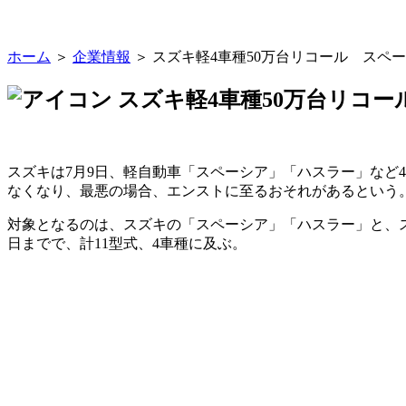
ホーム
＞
企業情報
＞ スズキ軽4車種50万台リコール ス
スズキ軽4車種50万台リコ
スズキは7月9日、軽自動車「スペーシア」「ハスラー」など
なくなり、最悪の場合、エンストに至るおそれがあるという
対象となるのは、スズキの「スペーシア」「ハスラー」と、スズ
日までで、計11型式、4車種に及ぶ。