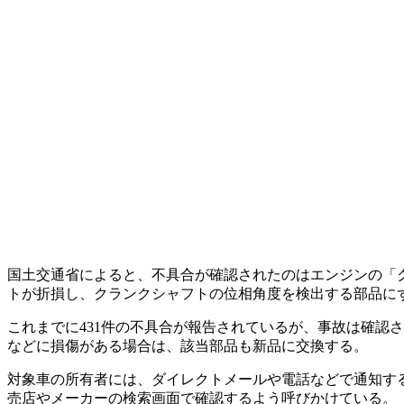
国土交通省によると、不具合が確認されたのはエンジンの「
トが折損し、クランクシャフトの位相角度を検出する部品に
これまでに431件の不具合が報告されているが、事故は確認
などに損傷がある場合は、該当部品も新品に交換する。
対象車の所有者には、ダイレクトメールや電話などで通知す
売店やメーカーの検索画面で確認するよう呼びかけている。