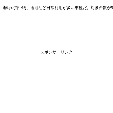
、通勤や買い物、送迎など日常利用が多い車種だ。対象台数が5
スポンサーリンク