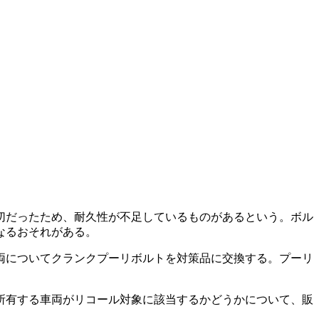
切だったため、耐久性が不足しているものがあるという。ボル
なるおそれがある。
車両についてクランクプーリボルトを対策品に交換する。プーリ
所有する車両がリコール対象に該当するかどうかについて、販