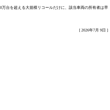
0万台を超える大規模リコールだけに、該当車両の所有者は早
[ 2026年7月 9日 ]