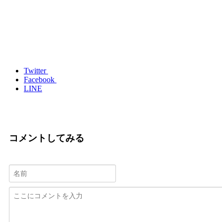
Twitter
Facebook
LINE
コメントしてみる