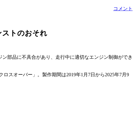
コメント
ンストのおそれ
ンジン部品に不具合があり、走行中に適切なエンジン制御ができ
ーバー」。製作期間は2019年1月7日から2025年7月9