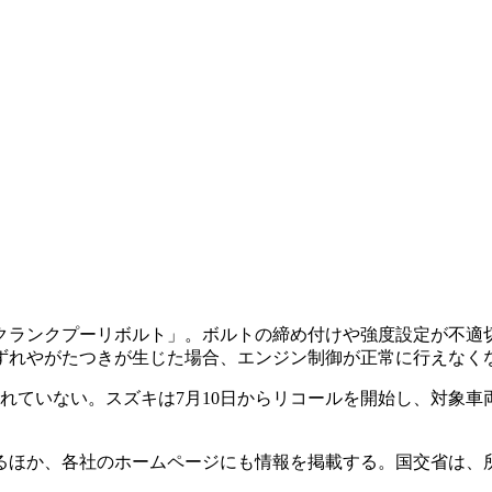
クランクプーリボルト」。ボルトの締め付けや強度設定が不適
ずれやがたつきが生じた場合、エンジン制御が正常に行えなく
されていない。スズキは7月10日からリコールを開始し、対象
るほか、各社のホームページにも情報を掲載する。国交省は、