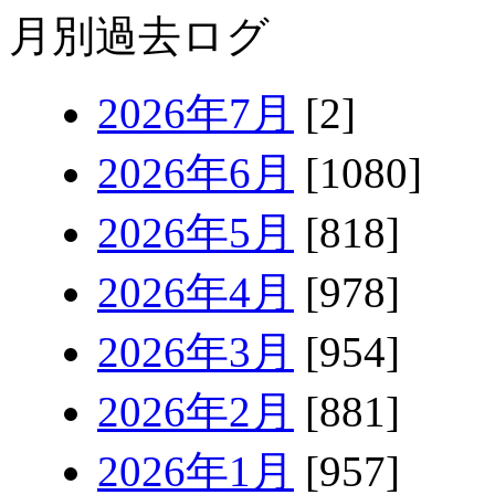
月別過去ログ
2026年7月
[2]
2026年6月
[1080]
2026年5月
[818]
2026年4月
[978]
2026年3月
[954]
2026年2月
[881]
2026年1月
[957]