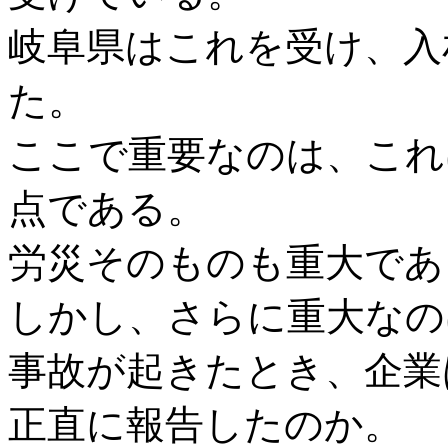
岐阜県はこれを受け、入
た。
ここで重要なのは、これ
点である。
労災そのものも重大であ
しかし、さらに重大なの
事故が起きたとき、企業
正直に報告したのか。