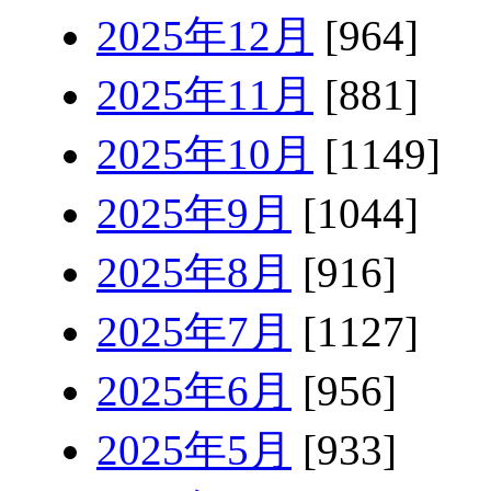
2025年12月
[964]
2025年11月
[881]
2025年10月
[1149]
2025年9月
[1044]
2025年8月
[916]
2025年7月
[1127]
2025年6月
[956]
2025年5月
[933]