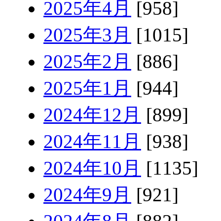
2025年4月
[958]
2025年3月
[1015]
2025年2月
[886]
2025年1月
[944]
2024年12月
[899]
2024年11月
[938]
2024年10月
[1135]
2024年9月
[921]