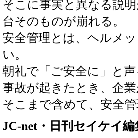
そこに事実と異なる説明
台そのものが崩れる。
安全管理とは、ヘルメッ
い。
朝礼で「ご安全に」と声
事故が起きたとき、企業
そこまで含めて、安全管
JC-net・日刊セイケイ