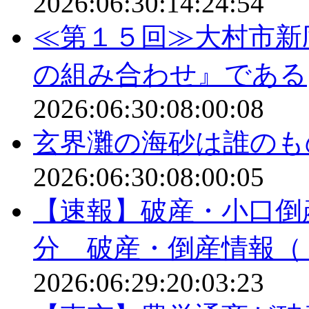
2026:06:30:14:24:54
≪第１５回≫大村市新
の組み合わせ』である
2026:06:30:08:00:08
玄界灘の海砂は誰のも
2026:06:30:08:00:05
【速報】破産・小口倒
分 破産・倒産情報（
2026:06:29:20:03:23