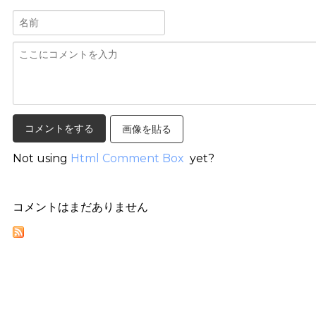
画像を貼る
Not using
Html Comment Box
yet?
コメントはまだありません