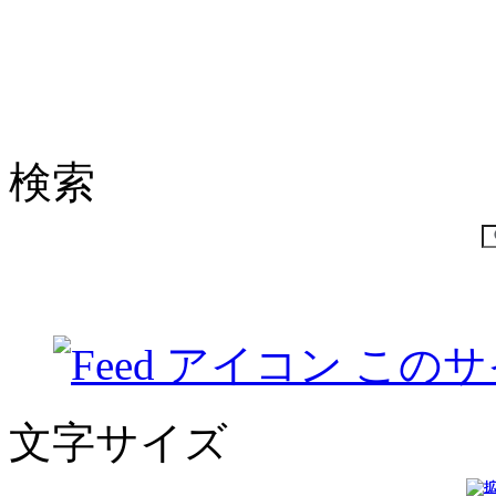
検索
このサ
文字サイズ