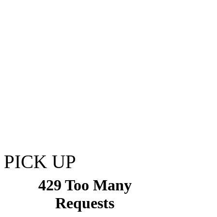
PICK UP