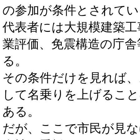
の参加が条件とされてい
代表者には大規模建築工
業評価、免震構造の庁舎
る。
その条件だけを見れば、
して名乗りを上げること
ある。
だが、ここで市民が見な