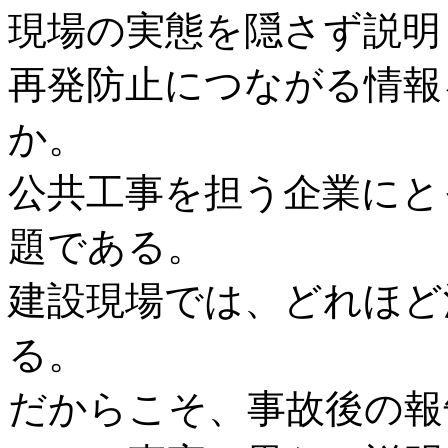
現場の実態を隠さず説明
再発防止につながる情報
か。
公共工事を担う企業にと
題である。
建設現場では、どれほど
る。
だからこそ、事故後の報