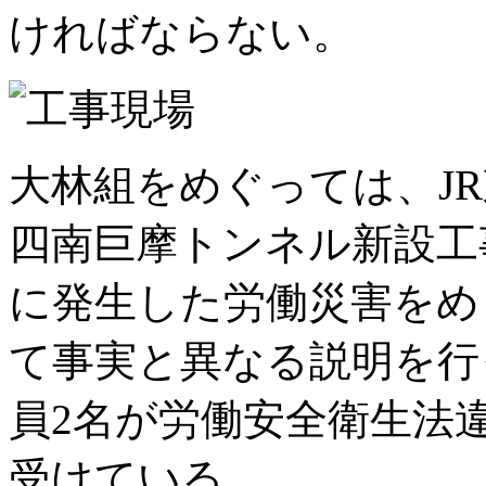
ければならない。
大林組をめぐっては、J
四南巨摩トンネル新設工事
に発生した労働災害をめ
て事実と異なる説明を行
員2名が労働安全衛生法
受けている。