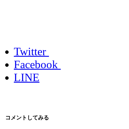
Twitter
Facebook
LINE
コメントしてみる