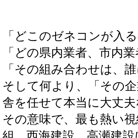
「どこのゼネコンが入る
「どの県内業者、市内業
「その組み合わせは、誰
そして何より、「その企
舎を任せて本当に大丈夫
その意味で、最も熱い視
組、西海建設、高瀬建設