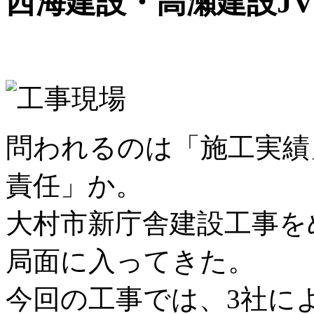
西海建設・高瀬建設J
問われるのは「施工実績
責任」か。
大村市新庁舎建設工事を
局面に入ってきた。
今回の工事では、3社に