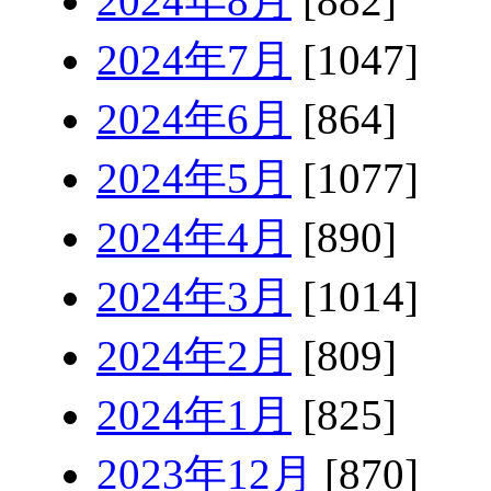
2024年8月
[882]
2024年7月
[1047]
2024年6月
[864]
2024年5月
[1077]
2024年4月
[890]
2024年3月
[1014]
2024年2月
[809]
2024年1月
[825]
2023年12月
[870]