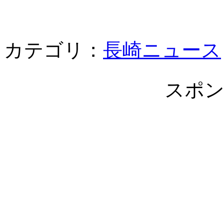
カテゴリ：
長崎ニュース
スポ