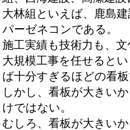
大林組といえば、鹿島建
パーゼネコンである。
施工実績も技術力も、文
大規模工事を任せるとい
ば十分すぎるほどの看板
しかし、看板が大きいか
けではない。
むしろ、看板が大きいか