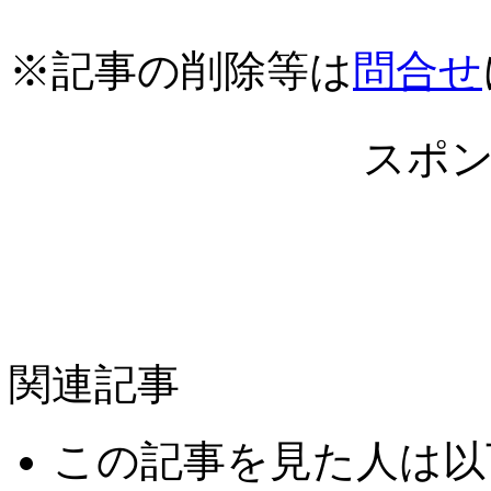
※記事の削除等は
問合せ
スポ
関連記事
この記事を見た人は以