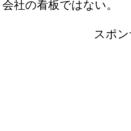
会社の看板ではない。
スポン