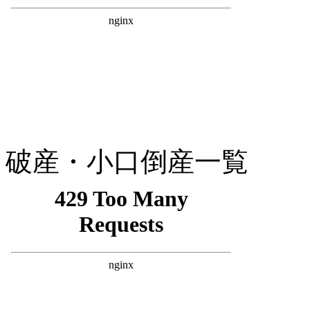
破産・小口倒産一覧