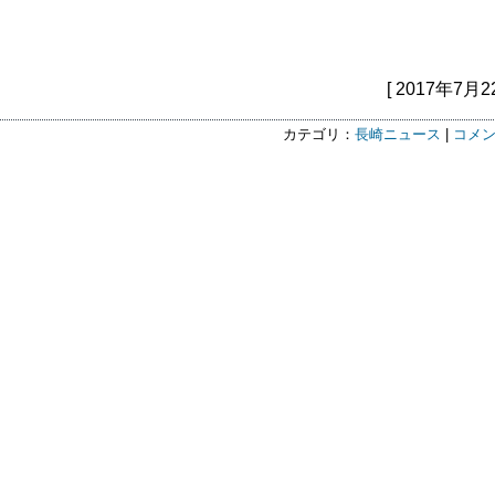
[ 2017年7月2
カテゴリ：
長崎ニュース
|
コメン