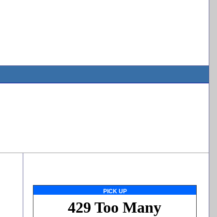
PICK UP