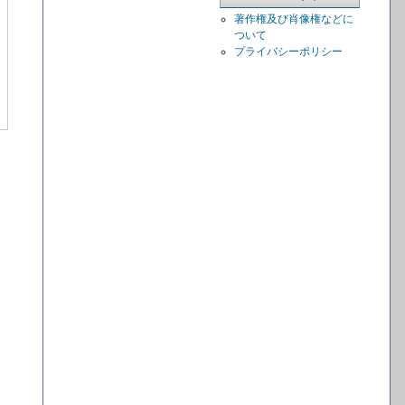
著作権及び肖像権などに
ついて
プライバシーポリシー