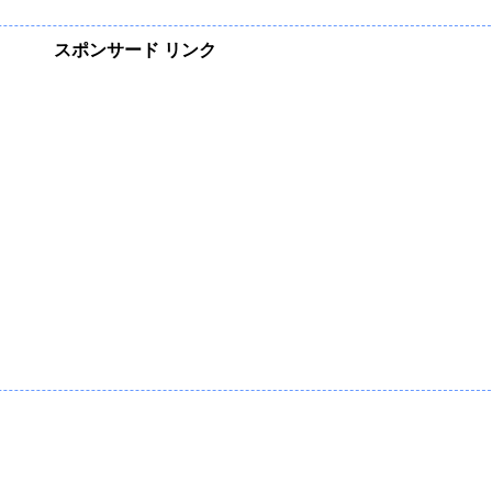
スポンサード リンク