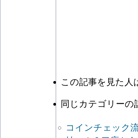
この記事を見た人
同じカテゴリーの
コインチェック