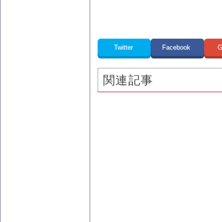
Twitter
Facebook
G
関連記事