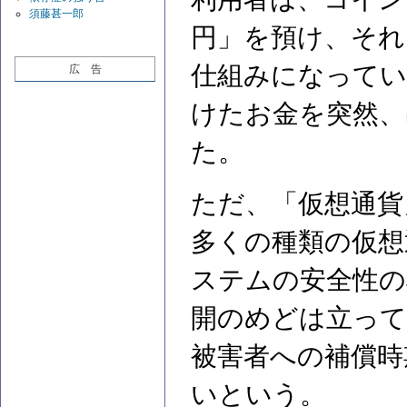
須藤甚一郎
円」を預け、それ
仕組みになってい
広 告
けたお金を突然、
た。
ただ、「仮想通貨
多くの種類の仮想
ステムの安全性の
開のめどは立って
被害者への補償時
いという。