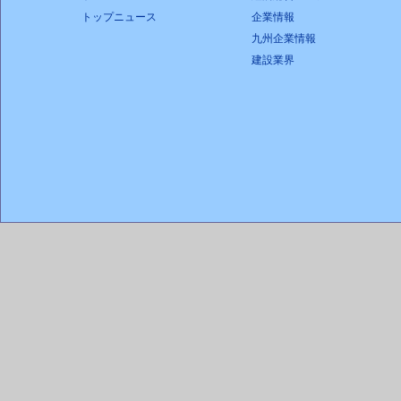
トップニュース
企業情報
九州企業情報
建設業界