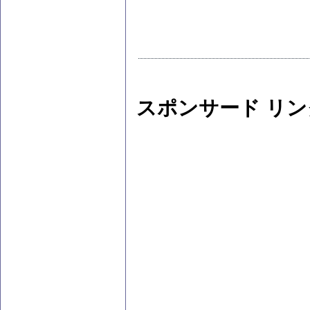
スポンサード リン