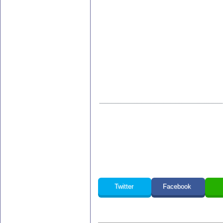
Twitter
Facebook