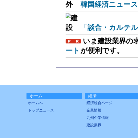
韓国経済ニュー
「談合・カルテル
いま建設業界の
ート
が便利です。
ホーム
経済
ホームへ
経済総合ページ
トップニュース
企業情報
九州企業情報
建設業界