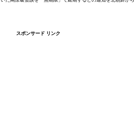
。
スポンサード リンク