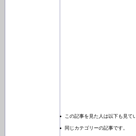
この記事を見た人は以下も見て
同じカテゴリーの記事です。