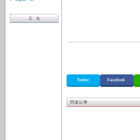
広 告
Twitter
Facebook
関連記事