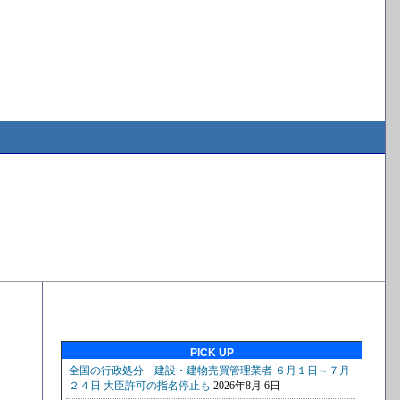
PICK UP