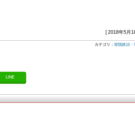
[ 2018年5月1
カテゴリ：
韓国政治・
LINE