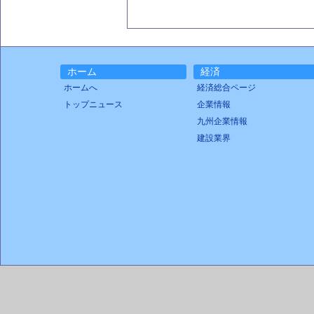
ホーム
経済
ホームへ
経済総合ページ
トップニュース
企業情報
九州企業情報
建設業界