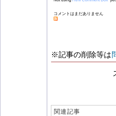
コメントはまだありません
※記事の削除等は
関連記事