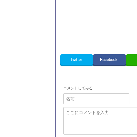
Twitter
Facebook
コメントしてみる