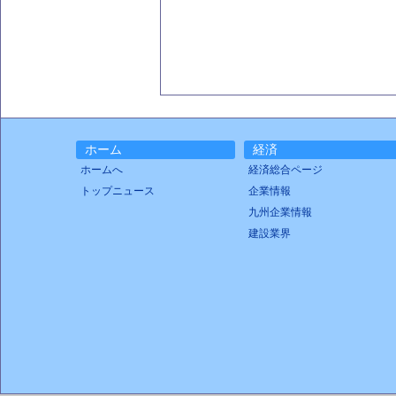
ホーム
経済
ホームへ
経済総合ページ
トップニュース
企業情報
九州企業情報
建設業界