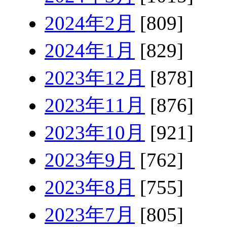
2024年2月
[809]
2024年1月
[829]
2023年12月
[878]
2023年11月
[876]
2023年10月
[921]
2023年9月
[762]
2023年8月
[755]
2023年7月
[805]