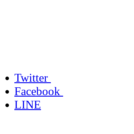
Twitter
Facebook
LINE