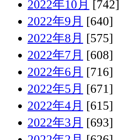
2022年10月
[742]
2022年9月
[640]
2022年8月
[575]
2022年7月
[608]
2022年6月
[716]
2022年5月
[671]
2022年4月
[615]
2022年3月
[693]
2022年2月
[626]