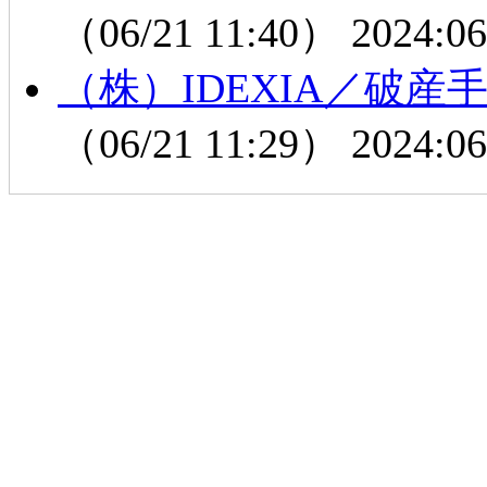
（06/21 11:40）
2024:06
（株）IDEXIA／破
（06/21 11:29）
2024:06