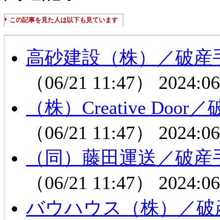
この記事を見た人は以下も見ています
高砂建設（株）／破産
（06/21 11:47）
2024:06
（株）Creative D
（06/21 11:47）
2024:06
（同）藤田運送／破産
（06/21 11:47）
2024:06
バウハウス（株）／破