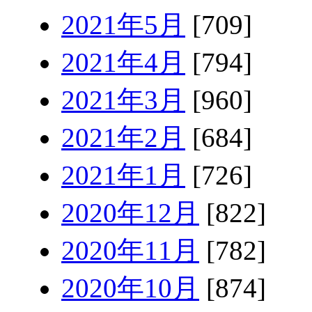
2021年5月
[709]
2021年4月
[794]
2021年3月
[960]
2021年2月
[684]
2021年1月
[726]
2020年12月
[822]
2020年11月
[782]
2020年10月
[874]