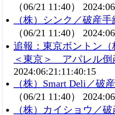
（06/21 11:40）
2024:06
（株）シンク／破産手
（06/21 11:40）
2024:06
追報：東京ボントン
＜東京＞ アパレル倒
2024:06:21:11:40:15
（株）Smart Del
（06/21 11:40）
2024:06
（株）カイショウ／破