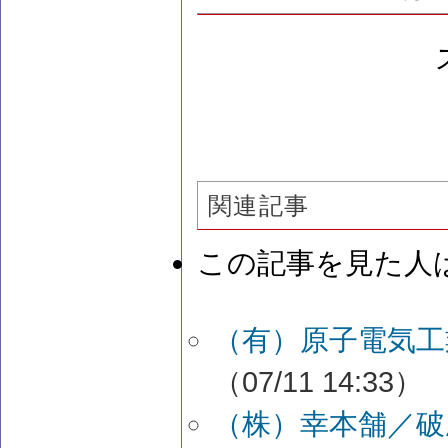
関連記事
この記事を見た人
（有）原子電気工
（07/11 14:33）
（株）幸本舗／破