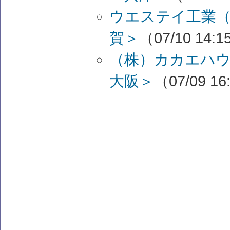
ウエステイ工業（
賀＞
（07/10 14:
（株）カカエハ
大阪＞
（07/09 16