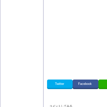
Twitter
Facebook
コメントしてみる