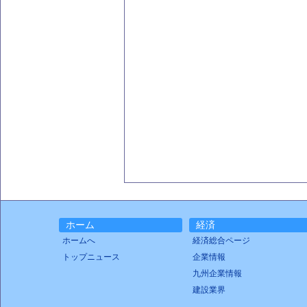
ホーム
経済
ホームへ
経済総合ページ
トップニュース
企業情報
九州企業情報
建設業界