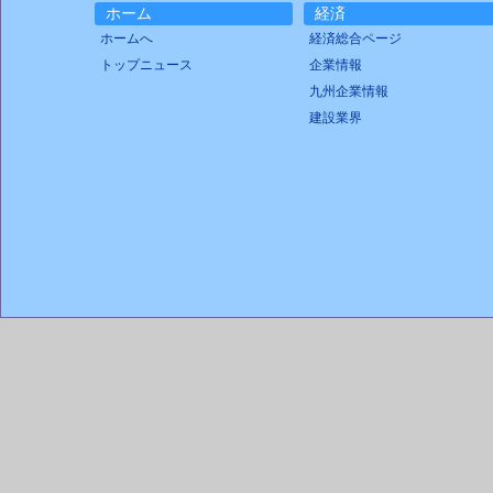
ホーム
経済
ホームへ
経済総合ページ
トップニュース
企業情報
九州企業情報
建設業界