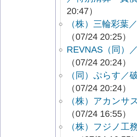
20:47）
（株）三輪彩葉
（07/24 20:25）
REVNAS（同
（07/24 20:24）
（同）ぷらす／
（07/24 20:24）
（株）アカンサ
（07/24 16:55）
（株）フジノ工