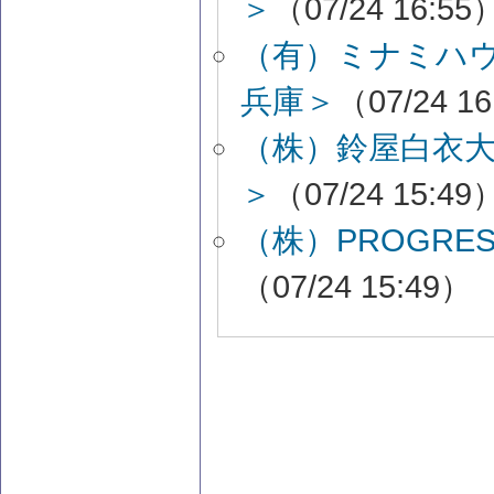
＞
（07/24 16:55
（有）ミナミハ
兵庫＞
（07/24 1
（株）鈴屋白衣
＞
（07/24 15:49
（株）PROGR
（07/24 15:49）