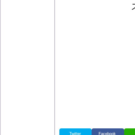
Twitter
Facebook