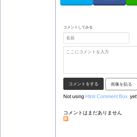
コメントしてみる
画像を貼る
Not using
Html Comment Box
yet
コメントはまだありません