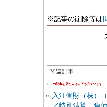
※記事の削除等は
関連記事
この記事を見た人は以下も見ています
入江管財（株）
／特別清算 負