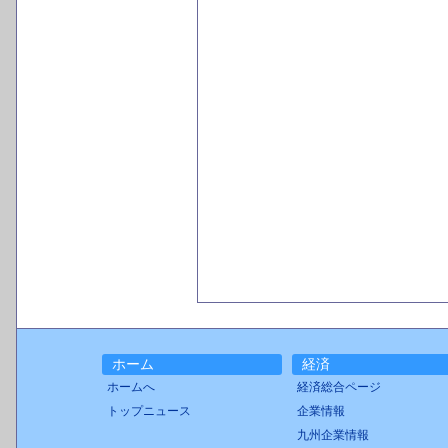
ホーム
経済
ホームへ
経済総合ページ
トップニュース
企業情報
九州企業情報