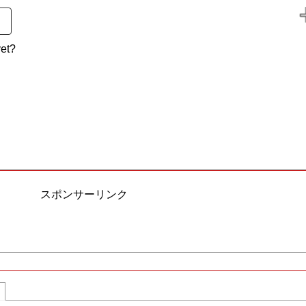
et?
スポンサーリンク