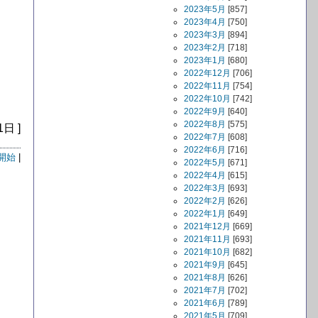
2023年5月
[857]
2023年4月
[750]
2023年3月
[894]
2023年2月
[718]
2023年1月
[680]
2022年12月
[706]
2022年11月
[754]
2022年10月
[742]
2022年9月
[640]
2022年8月
[575]
1日 ]
2022年7月
[608]
2022年6月
[716]
開始
|
2022年5月
[671]
2022年4月
[615]
2022年3月
[693]
2022年2月
[626]
2022年1月
[649]
2021年12月
[669]
2021年11月
[693]
2021年10月
[682]
2021年9月
[645]
2021年8月
[626]
2021年7月
[702]
2021年6月
[789]
2021年5月
[709]