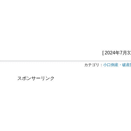
[ 2024年7月3
カテゴリ：
小口倒産・破産
スポンサーリンク