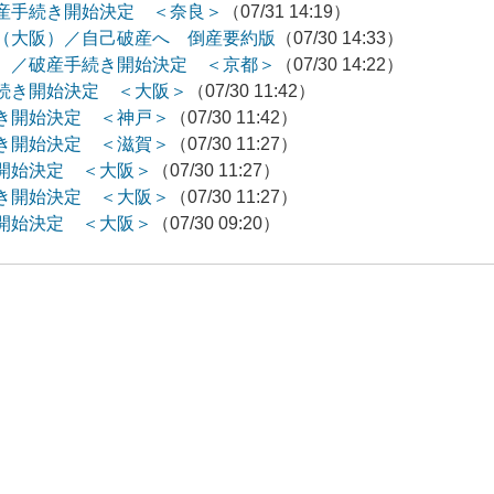
産手続き開始決定 ＜奈良＞
（07/31 14:19）
（大阪）／自己破産へ 倒産要約版
（07/30 14:33）
）／破産手続き開始決定 ＜京都＞
（07/30 14:22）
続き開始決定 ＜大阪＞
（07/30 11:42）
き開始決定 ＜神戸＞
（07/30 11:42）
き開始決定 ＜滋賀＞
（07/30 11:27）
開始決定 ＜大阪＞
（07/30 11:27）
き開始決定 ＜大阪＞
（07/30 11:27）
開始決定 ＜大阪＞
（07/30 09:20）