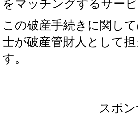
をマッチングするサービ
この破産手続きに関して
士が破産管財人として担
す。
スポン