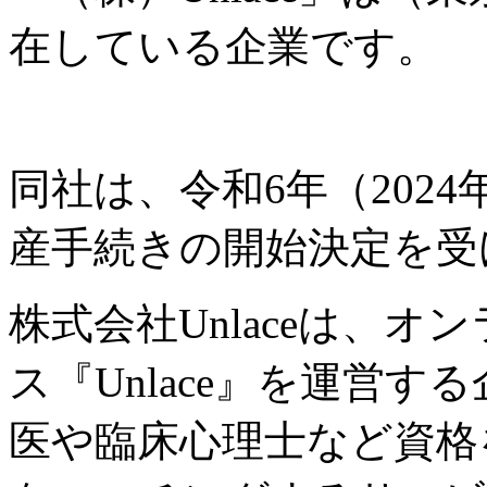
在している企業です。
同社は、令和6年（2024
産手続きの開始決定を受
株式会社Unlaceは、
ス『Unlace』を運営する
医や臨床心理士など資格