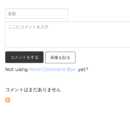
画像を貼る
Not using
Html Comment Box
yet?
コメントはまだありません