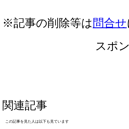
※記事の削除等は
問合せ
スポ
関連記事
この記事を見た人は以下も見ています