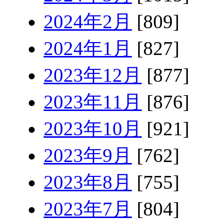
2024年2月
[809]
2024年1月
[827]
2023年12月
[877]
2023年11月
[876]
2023年10月
[921]
2023年9月
[762]
2023年8月
[755]
2023年7月
[804]