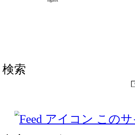
検索
このサ