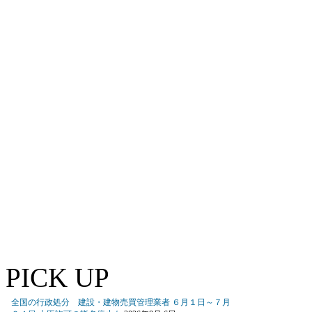
PICK UP