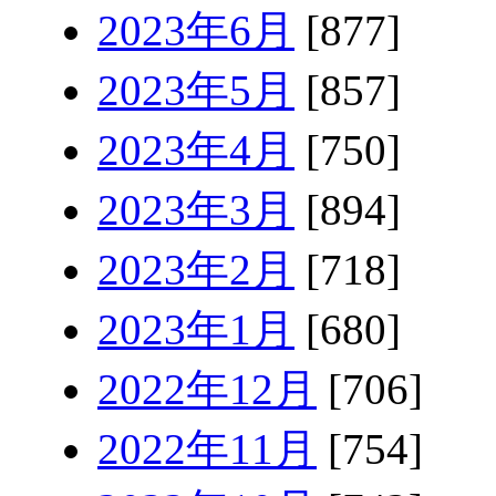
2023年6月
[877]
2023年5月
[857]
2023年4月
[750]
2023年3月
[894]
2023年2月
[718]
2023年1月
[680]
2022年12月
[706]
2022年11月
[754]