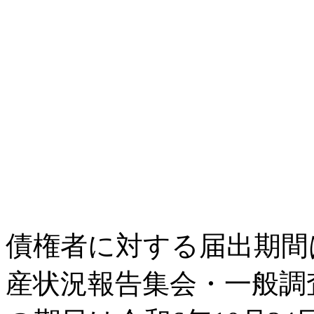
債権者に対する届出期間は
産状況報告集会・一般調