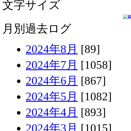
文字サイズ
月別過去ログ
2024年8月
[89]
2024年7月
[1058]
2024年6月
[867]
2024年5月
[1082]
2024年4月
[893]
2024年3月
[1015]