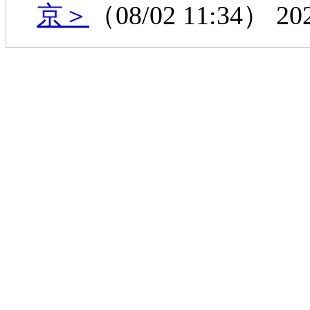
京＞
（08/02 11:34）
20