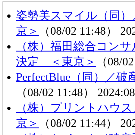
姿勢美スマイル（同）
京＞
（08/02 11:48）
20
（株）福田総合コンサ
決定 ＜東京＞
（08/02
PerfectBlue（同
（08/02 11:48）
2024:08
（株）プリントハウス
京＞
（08/02 11:44）
20