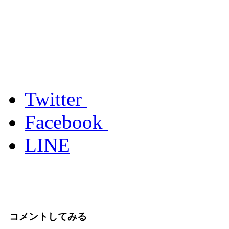
Twitter
Facebook
LINE
コメントしてみる