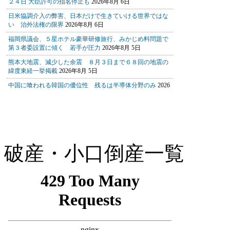
破産・小口倒産一覧