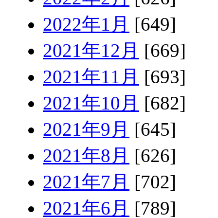
2022年1月
[649]
2021年12月
[669]
2021年11月
[693]
2021年10月
[682]
2021年9月
[645]
2021年8月
[626]
2021年7月
[702]
2021年6月
[789]