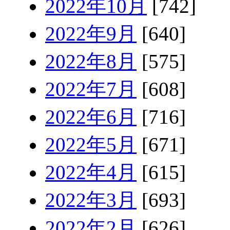
2022年10月
[742]
2022年9月
[640]
2022年8月
[575]
2022年7月
[608]
2022年6月
[716]
2022年5月
[671]
2022年4月
[615]
2022年3月
[693]
2022年2月
[626]