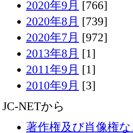
2020年9月
[766]
2020年8月
[739]
2020年7月
[972]
2013年8月
[1]
2011年9月
[1]
2010年9月
[3]
JC-NETから
著作権及び肖像権な