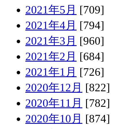
2021年5月
[709]
2021年4月
[794]
2021年3月
[960]
2021年2月
[684]
2021年1月
[726]
2020年12月
[822]
2020年11月
[782]
2020年10月
[874]