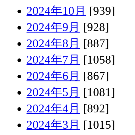
2024年10月
[939]
2024年9月
[928]
2024年8月
[887]
2024年7月
[1058]
2024年6月
[867]
2024年5月
[1081]
2024年4月
[892]
2024年3月
[1015]