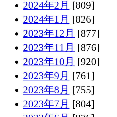
2024年2月
[809]
2024年1月
[826]
2023年12月
[877]
2023年11月
[876]
2023年10月
[920]
2023年9月
[761]
2023年8月
[755]
2023年7月
[804]