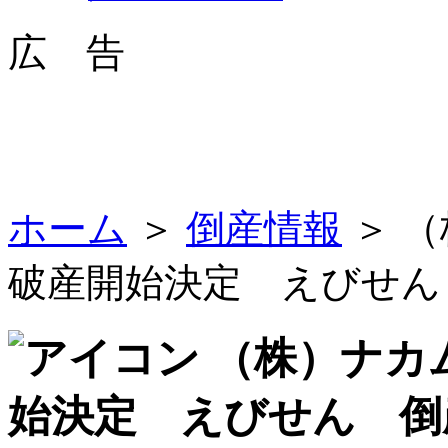
広 告
ホーム
＞
倒産情報
＞ 
破産開始決定 えびせん
（株）ナカ
始決定 えびせん 倒