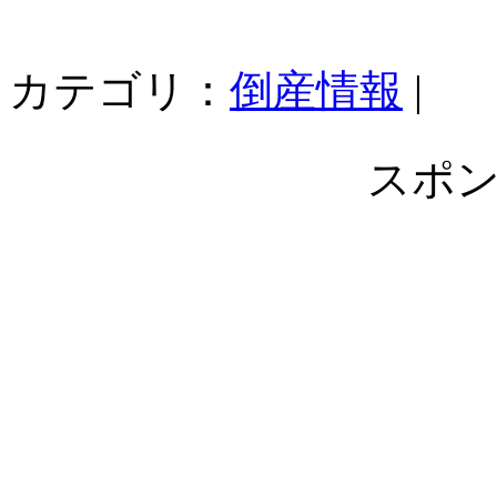
カテゴリ：
倒産情報
|
スポ