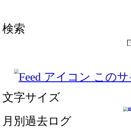
検索
このサ
文字サイズ
月別過去ログ