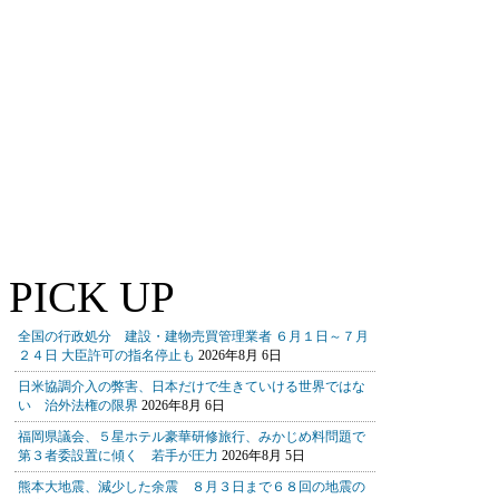
PICK UP