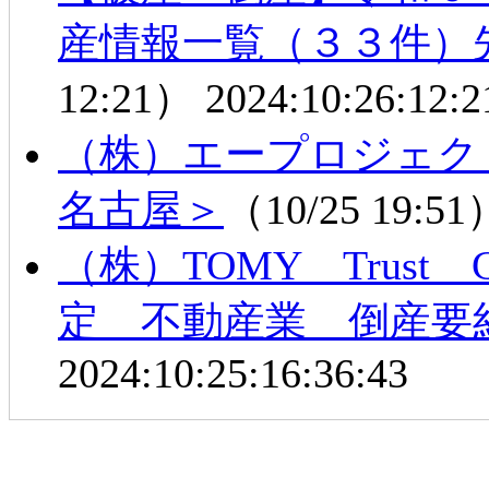
産情報一覧（３３件）
12:21）
2024:10:26:12:2
（株）エープロジェク
名古屋＞
（10/25 19:5
（株）TOMY Trust
定 不動産業 倒産要
2024:10:25:16:36:43