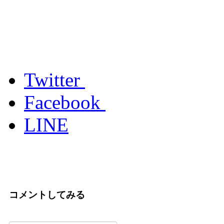
Twitter
Facebook
LINE
コメントしてみる