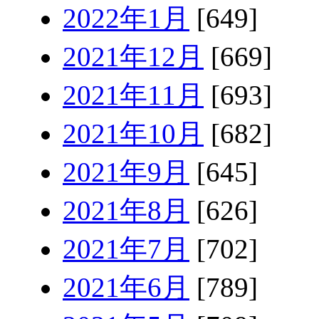
2022年1月
[649]
2021年12月
[669]
2021年11月
[693]
2021年10月
[682]
2021年9月
[645]
2021年8月
[626]
2021年7月
[702]
2021年6月
[789]