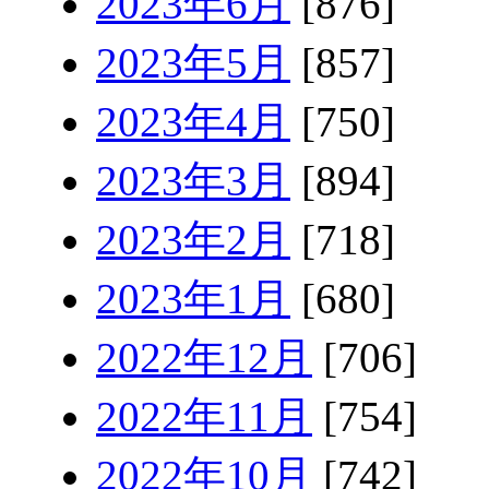
2023年6月
[876]
2023年5月
[857]
2023年4月
[750]
2023年3月
[894]
2023年2月
[718]
2023年1月
[680]
2022年12月
[706]
2022年11月
[754]
2022年10月
[742]