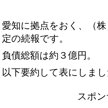
愛知に拠点をおく、（株
定の続報です。
負債総額は約３億円。
以下要約して表にしまし
スポン