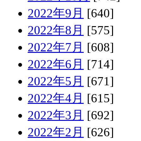
2022年9月
[640]
2022年8月
[575]
2022年7月
[608]
2022年6月
[714]
2022年5月
[671]
2022年4月
[615]
2022年3月
[692]
2022年2月
[626]