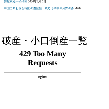
破産・小口倒産一覧