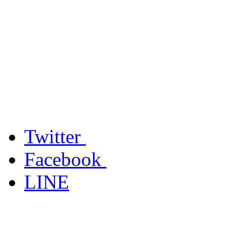
Twitter
Facebook
LINE