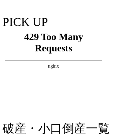
PICK UP
破産・小口倒産一覧