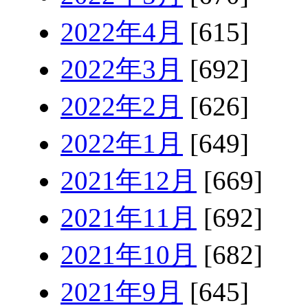
2022年4月
[615]
2022年3月
[692]
2022年2月
[626]
2022年1月
[649]
2021年12月
[669]
2021年11月
[692]
2021年10月
[682]
2021年9月
[645]