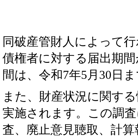
同破産管財人によって行
債権者に対する届出期間
間は、令和7年5月30日
また、財産状況に関する
実施されます。この調査
査、廃止意見聴取、計算