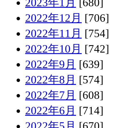
2023年1月
[680]
2022年12月
[706]
2022年11月
[754]
2022年10月
[742]
2022年9月
[639]
2022年8月
[574]
2022年7月
[608]
2022年6月
[714]
2022年5月
[670]