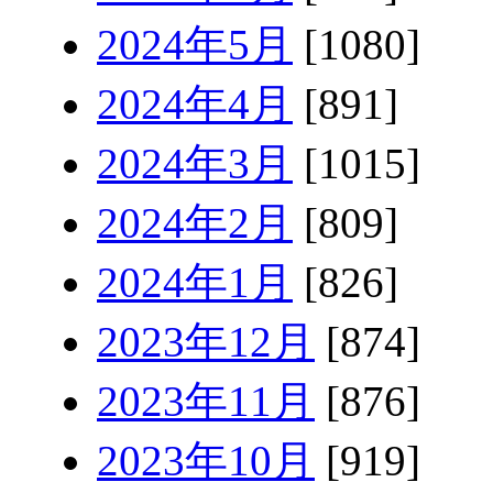
2024年5月
[1080]
2024年4月
[891]
2024年3月
[1015]
2024年2月
[809]
2024年1月
[826]
2023年12月
[874]
2023年11月
[876]
2023年10月
[919]