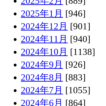
2025年2月
[889]
2025年1月
[946]
2024年12月
[901]
2024年11月
[940]
2024年10月
[1138]
2024年9月
[926]
2024年8月
[883]
2024年7月
[1055]
2024年6月
[864]