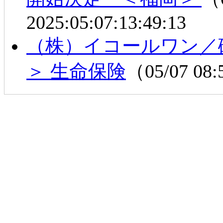
2025:05:07:13:49:13
（株）イコールワン／
＞ 生命保険
（05/07 08