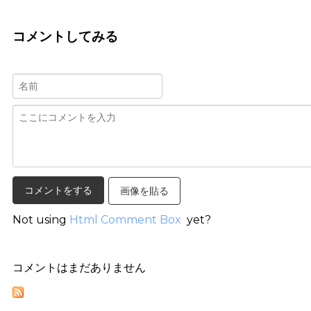
コメントしてみる
画像を貼る
Not using
Html Comment Box
yet?
コメントはまだありません