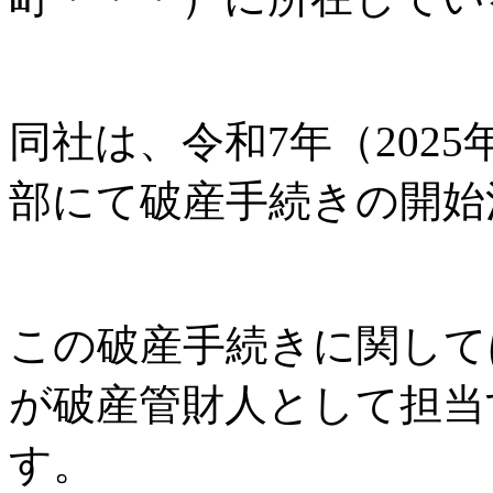
同社は、令和7年（2025
部にて破産手続きの開始
この破産手続きに関して
が破産管財人として担当
す。