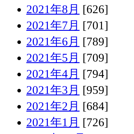
2021年8月
[626]
2021年7月
[701]
2021年6月
[789]
2021年5月
[709]
2021年4月
[794]
2021年3月
[959]
2021年2月
[684]
2021年1月
[726]