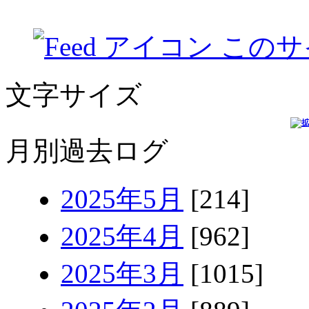
このサ
文字サイズ
月別過去ログ
2025年5月
[214]
2025年4月
[962]
2025年3月
[1015]