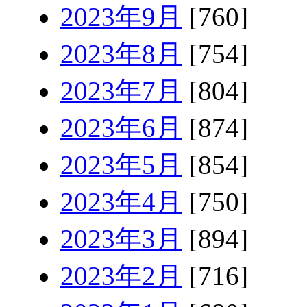
2023年9月
[760]
2023年8月
[754]
2023年7月
[804]
2023年6月
[874]
2023年5月
[854]
2023年4月
[750]
2023年3月
[894]
2023年2月
[716]