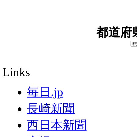
都道府
Links
毎日.jp
長崎新聞
西日本新聞