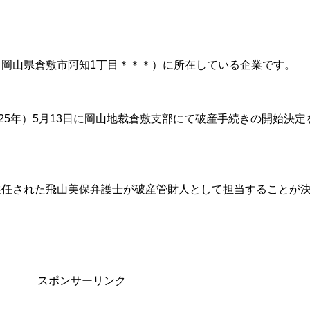
（岡山県倉敷市阿知1丁目＊＊＊）に所在している企業です。
025年）5月13日に岡山地裁倉敷支部にて破産手続きの開始決定
選任された飛山美保弁護士が破産管財人として担当することが
スポンサーリンク