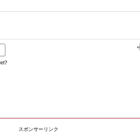
et?
スポンサーリンク