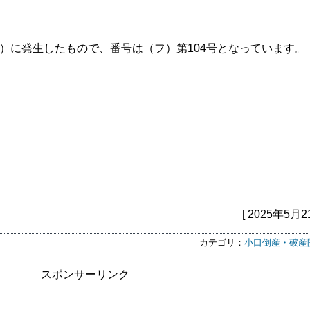
5年）に発生したもので、番号は（フ）第104号となっています。
[ 2025年5月2
カテゴリ：
小口倒産・破産
スポンサーリンク