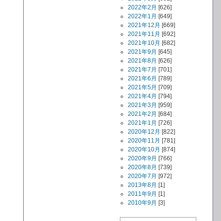
2022年2月
[626]
2022年1月
[649]
2021年12月
[669]
2021年11月
[692]
2021年10月
[682]
2021年9月
[645]
2021年8月
[626]
2021年7月
[701]
2021年6月
[789]
2021年5月
[709]
2021年4月
[794]
2021年3月
[959]
2021年2月
[684]
2021年1月
[726]
2020年12月
[822]
2020年11月
[781]
2020年10月
[874]
2020年9月
[766]
2020年8月
[739]
2020年7月
[972]
2013年8月
[1]
2011年9月
[1]
2010年9月
[3]