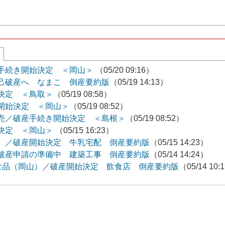
手続き開始決定 ＜岡山＞
（05/20 09:16）
己破産へ なまこ 倒産要約版
（05/19 14:13）
決定 ＜鳥取＞
（05/19 08:58）
開始決定 ＜岡山＞
（05/19 08:52）
売／破産手続き開始決定 ＜島根＞
（05/19 08:52）
決定 ＜岡山＞
（05/15 16:23）
）／破産開始決定 牛乳宅配 倒産要約版
（05/15 14:23）
破産申請の準備中 建築工事 倒産要約版
（05/14 14:24）
食品（岡山）／破産開始決定 飲食店 倒産要約版
（05/14 10: