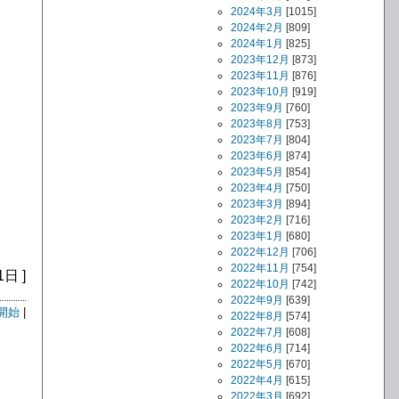
2024年3月
[1015]
2024年2月
[809]
2024年1月
[825]
2023年12月
[873]
2023年11月
[876]
2023年10月
[919]
2023年9月
[760]
2023年8月
[753]
2023年7月
[804]
2023年6月
[874]
2023年5月
[854]
2023年4月
[750]
2023年3月
[894]
2023年2月
[716]
2023年1月
[680]
2022年12月
[706]
2022年11月
[754]
1日 ]
2022年10月
[742]
2022年9月
[639]
開始
|
2022年8月
[574]
2022年7月
[608]
2022年6月
[714]
2022年5月
[670]
2022年4月
[615]
2022年3月
[692]