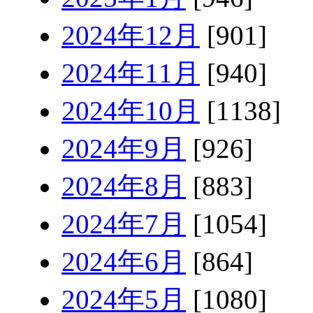
2024年12月
[901]
2024年11月
[940]
2024年10月
[1138]
2024年9月
[926]
2024年8月
[883]
2024年7月
[1054]
2024年6月
[864]
2024年5月
[1080]