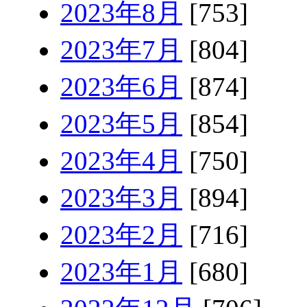
2023年8月
[753]
2023年7月
[804]
2023年6月
[874]
2023年5月
[854]
2023年4月
[750]
2023年3月
[894]
2023年2月
[716]
2023年1月
[680]