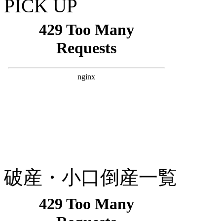
PICK UP
破産・小口倒産一覧