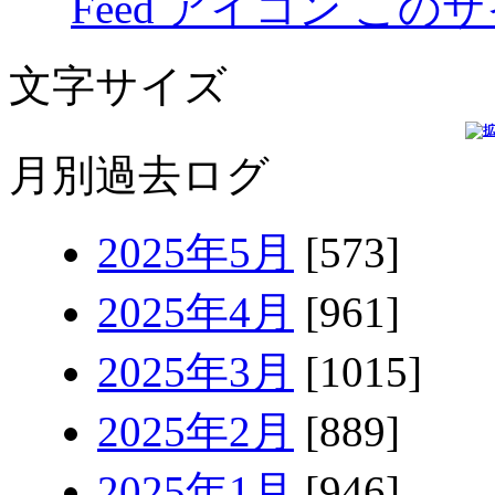
このサ
文字サイズ
月別過去ログ
2025年5月
[573]
2025年4月
[961]
2025年3月
[1015]
2025年2月
[889]
2025年1月
[946]