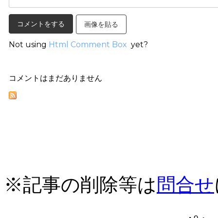
画像を貼る
Not using
Html Comment Box
yet?
コメントはまだありません
※記事の削除等は
問合せ