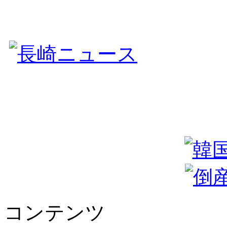
コンテンツ