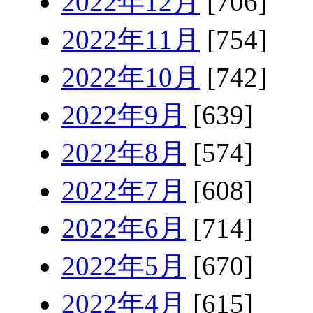
2022年12月
[706]
2022年11月
[754]
2022年10月
[742]
2022年9月
[639]
2022年8月
[574]
2022年7月
[608]
2022年6月
[714]
2022年5月
[670]
2022年4月
[615]