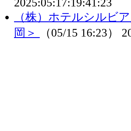
2025:05:17:19:41:23
（株）ホテルシルビア
岡＞
（05/15 16:23）
2