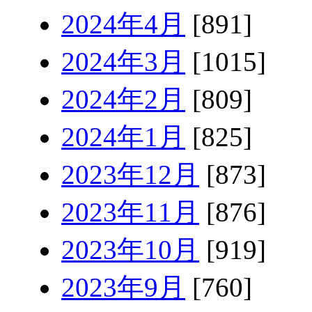
2024年4月
[891]
2024年3月
[1015]
2024年2月
[809]
2024年1月
[825]
2023年12月
[873]
2023年11月
[876]
2023年10月
[919]
2023年9月
[760]