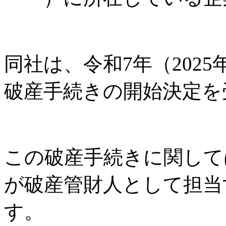
同社は、令和7年（2025
破産手続きの開始決定を
この破産手続きに関して
が破産管財人として担当
す。