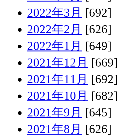
2022年3月
[692]
2022年2月
[626]
2022年1月
[649]
2021年12月
[669]
2021年11月
[692]
2021年10月
[682]
2021年9月
[645]
2021年8月
[626]