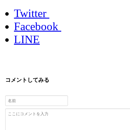
Twitter
Facebook
LINE
コメントしてみる