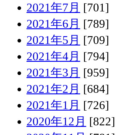
2021年7月
[701]
2021年6月
[789]
2021年5月
[709]
2021年4月
[794]
2021年3月
[959]
2021年2月
[684]
2021年1月
[726]
2020年12月
[822]