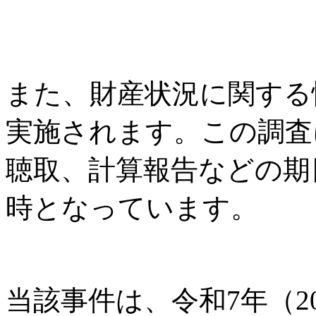
また、財産状況に関する
実施されます。この調査
聴取、計算報告などの期日
時となっています。
当該事件は、令和7年（2