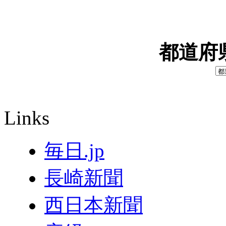
都道府
Links
毎日.jp
長崎新聞
西日本新聞