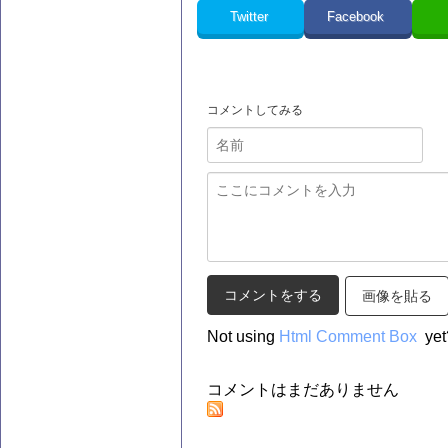
Twitter
Facebook
コメントしてみる
画像を貼る
Not using
Html Comment Box
yet
コメントはまだありません