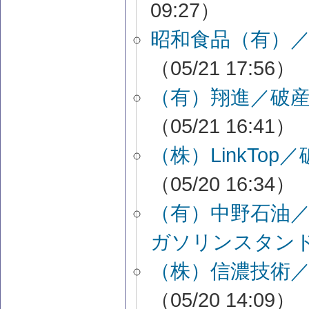
09:27）
昭和食品（有）
（05/21 17:56）
（有）翔進／破
（05/21 16:41）
（株）LinkTo
（05/20 16:34）
（有）中野石油
ガソリンスタン
（株）信濃技術
（05/20 14:09）