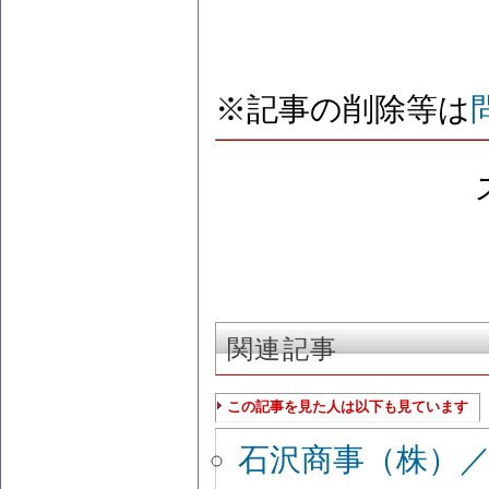
※記事の削除等は
関連記事
この記事を見た人は以下も見ています
石沢商事（株）