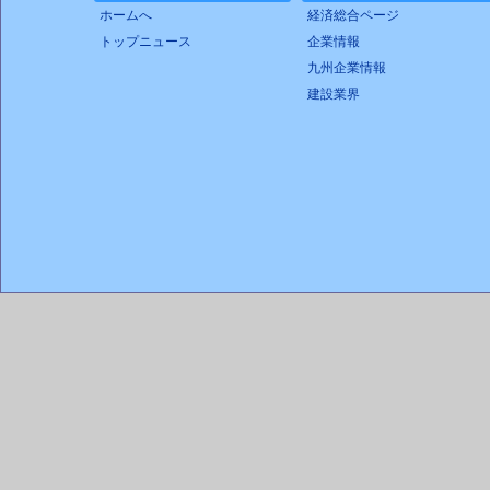
ホームへ
経済総合ページ
トップニュース
企業情報
九州企業情報
建設業界