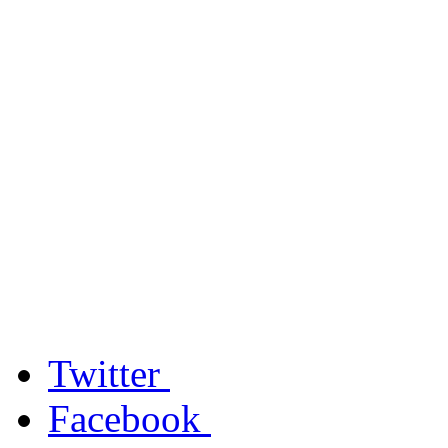
Twitter
Facebook