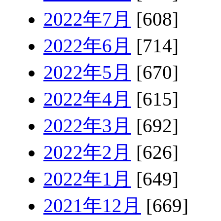
2022年7月
[608]
2022年6月
[714]
2022年5月
[670]
2022年4月
[615]
2022年3月
[692]
2022年2月
[626]
2022年1月
[649]
2021年12月
[669]