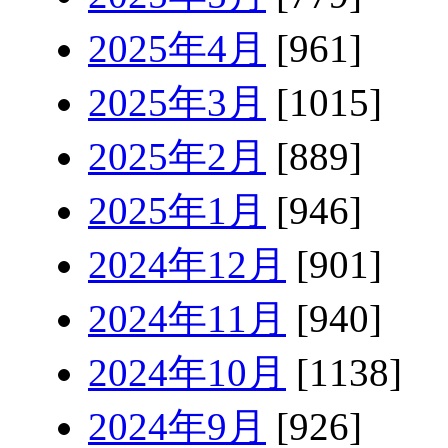
2025年4月
[961]
2025年3月
[1015]
2025年2月
[889]
2025年1月
[946]
2024年12月
[901]
2024年11月
[940]
2024年10月
[1138]
2024年9月
[926]