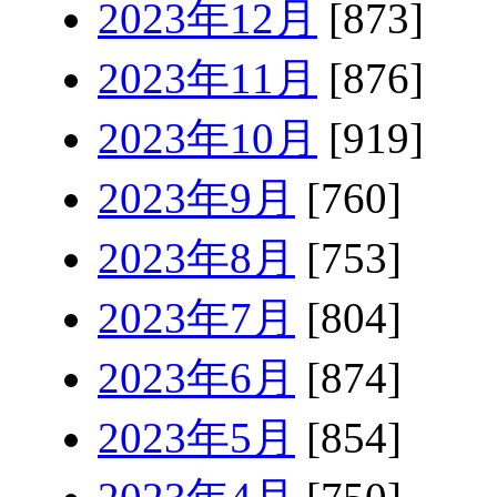
2023年12月
[873]
2023年11月
[876]
2023年10月
[919]
2023年9月
[760]
2023年8月
[753]
2023年7月
[804]
2023年6月
[874]
2023年5月
[854]