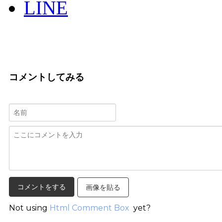
LINE
コメントしてみる
画像を貼る
Not using
Html Comment Box
yet?