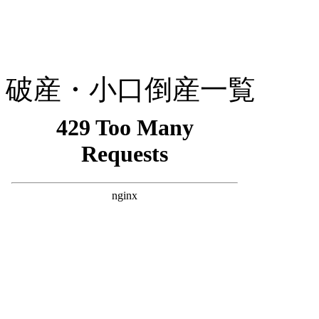
破産・小口倒産一覧