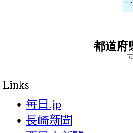
>>
都道府
Links
毎日.jp
長崎新聞