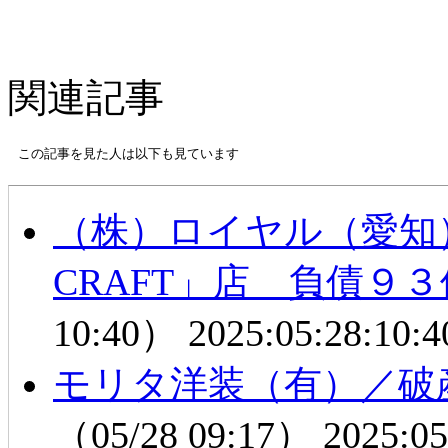
関連記事
この記事を見た人は以下も見ています
（株）ロイヤル（愛知
CRAFT」店 負債９
10:40）
2025:05:28:10:4
モリタ洋装（有）／破
（05/28 09:17）
2025:05