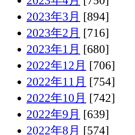
2023年4月
[750]
2023年3月
[894]
2023年2月
[716]
2023年1月
[680]
2022年12月
[706]
2022年11月
[754]
2022年10月
[742]
2022年9月
[639]
2022年8月
[574]