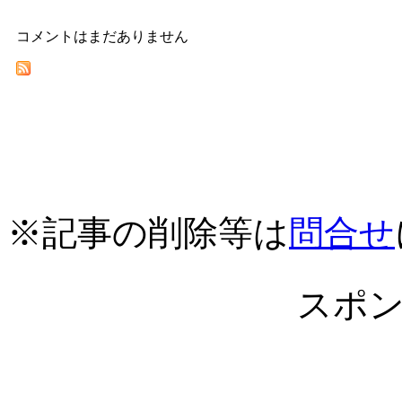
コメントはまだありません
※記事の削除等は
問合せ
スポ