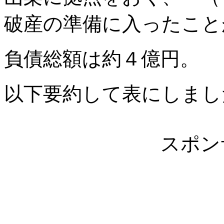
破産の準備に入ったこと
負債総額は約４億円。
以下要約して表にしまし
スポン