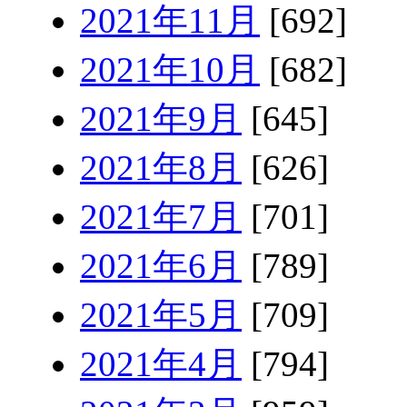
2021年11月
[692]
2021年10月
[682]
2021年9月
[645]
2021年8月
[626]
2021年7月
[701]
2021年6月
[789]
2021年5月
[709]
2021年4月
[794]