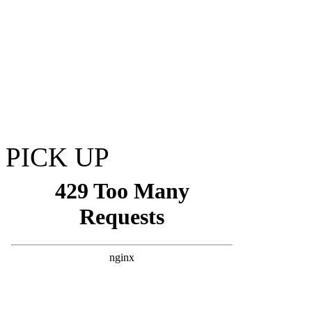
PICK UP