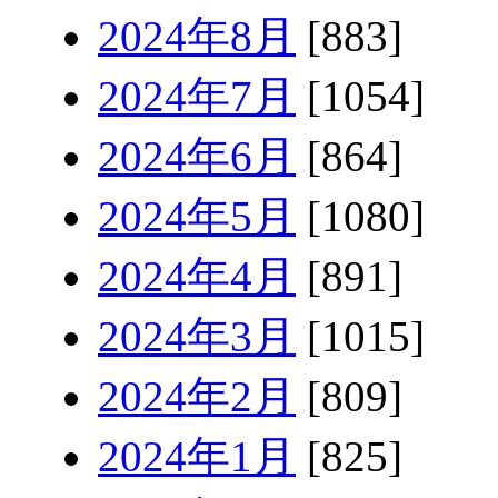
2024年8月
[883]
2024年7月
[1054]
2024年6月
[864]
2024年5月
[1080]
2024年4月
[891]
2024年3月
[1015]
2024年2月
[809]
2024年1月
[825]