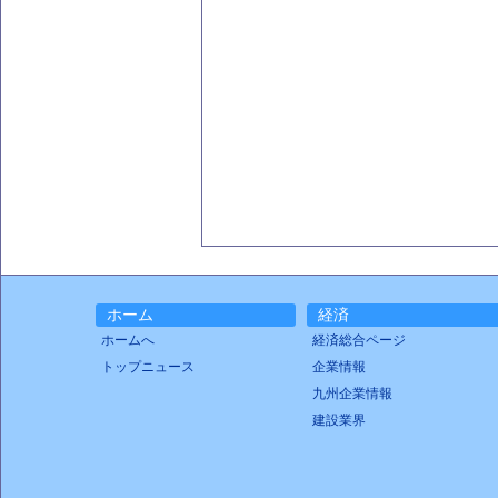
ホーム
経済
ホームへ
経済総合ページ
トップニュース
企業情報
九州企業情報
建設業界