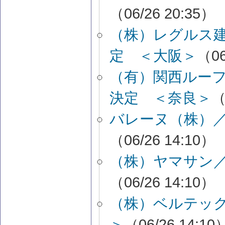
（06/26 20:35）
（株）レグルス
定 ＜大阪＞
（06
（有）関西ルー
決定 ＜奈良＞
（
バレーヌ（株）
（06/26 14:10）
（株）ヤマサン
（06/26 14:10）
（株）ベルテッ
＞
（06/26 14:10