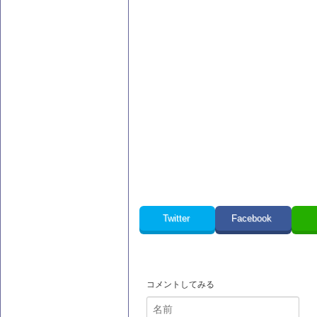
Twitter
Facebook
コメントしてみる