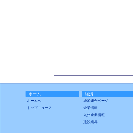
ホーム
経済
ホームへ
経済総合ページ
トップニュース
企業情報
九州企業情報
建設業界