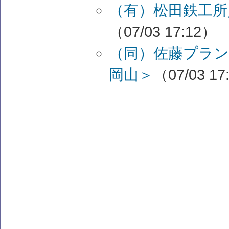
（有）松田鉄工所
（07/03 17:12）
（同）佐藤プラン
岡山＞
（07/03 17