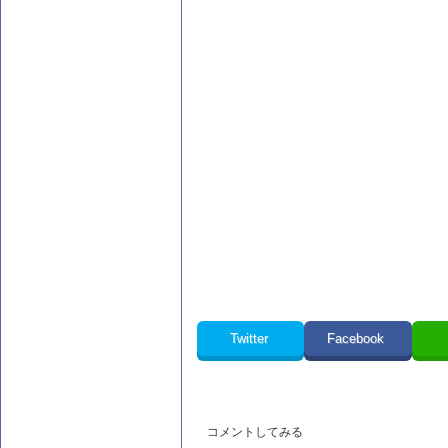
Twitter
Facebook
コメントしてみる