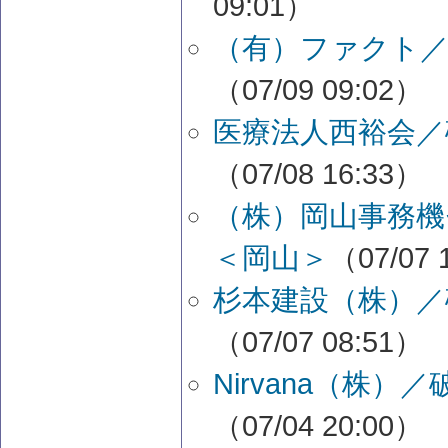
09:01）
（有）ファクト／
（07/09 09:02）
医療法人西裕会／
（07/08 16:33）
（株）岡山事務
＜岡山＞
（07/07 
杉本建設（株）／
（07/07 08:51）
Nirvana（株
（07/04 20:00）