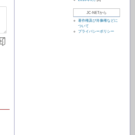
JC-NETから
著作権及び肖像権などに
ついて
プライバシーポリシー