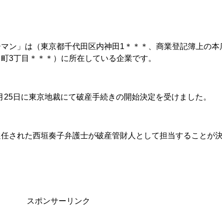
マン」は（東京都千代田区内神田1＊＊＊、商業登記簿上の本
町3丁目＊＊＊）に所在している企業です。
6月25日に東京地裁にて破産手続きの開始決定を受けました。
選任された西垣奏子弁護士が破産管財人として担当することが
スポンサーリンク