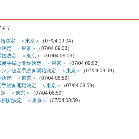
います
開始決定 ＜東京＞
（07/04 09:04）
始決定 ＜東京＞
（07/04 09:03）
き開始決定 ＜東京＞
（07/04 09:03）
ners／破産手続き開始決定 ＜東京＞
（07/04 09:03）
ョン／破産手続き開始決定 ＜東京＞
（07/04 08:59）
始決定 ＜東京＞
（07/04 08:59）
産手続き開始決定 ＜東京＞
（07/04 08:59）
決定 ＜東京＞
（07/04 08:59）
手続き開始決定 ＜東京＞
（07/04 08:59）