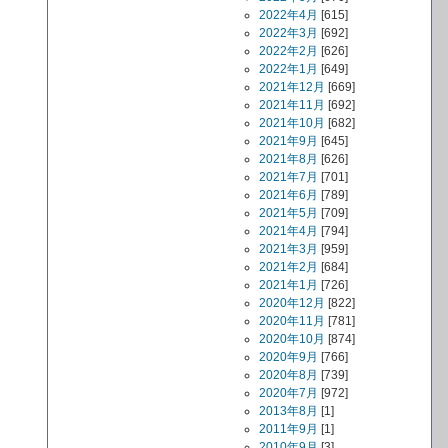
2022年4月
[615]
2022年3月
[692]
2022年2月
[626]
2022年1月
[649]
2021年12月
[669]
2021年11月
[692]
2021年10月
[682]
2021年9月
[645]
2021年8月
[626]
2021年7月
[701]
2021年6月
[789]
2021年5月
[709]
2021年4月
[794]
2021年3月
[959]
2021年2月
[684]
2021年1月
[726]
2020年12月
[822]
2020年11月
[781]
2020年10月
[874]
2020年9月
[766]
2020年8月
[739]
2020年7月
[972]
2013年8月
[1]
2011年9月
[1]
2010年9月
[3]