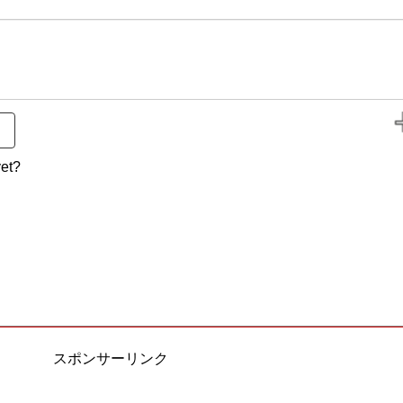
et?
スポンサーリンク