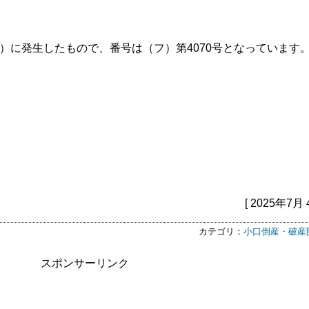
年）に発生したもので、番号は（フ）第4070号となっています
[ 2025年7月 
カテゴリ：
小口倒産・破産
スポンサーリンク