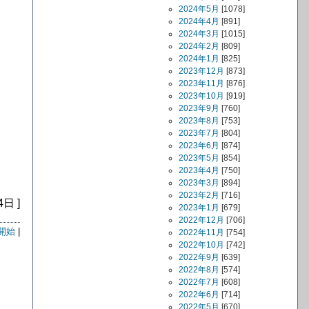
2024年5月
[1078]
2024年4月
[891]
2024年3月
[1015]
2024年2月
[809]
。
2024年1月
[825]
2023年12月
[873]
2023年11月
[876]
2023年10月
[919]
2023年9月
[760]
2023年8月
[753]
2023年7月
[804]
2023年6月
[874]
2023年5月
[854]
2023年4月
[750]
2023年3月
[894]
2023年2月
[716]
4日 ]
2023年1月
[679]
2022年12月
[706]
開始
|
2022年11月
[754]
2022年10月
[742]
2022年9月
[639]
2022年8月
[574]
2022年7月
[608]
2022年6月
[714]
2022年5月
[670]