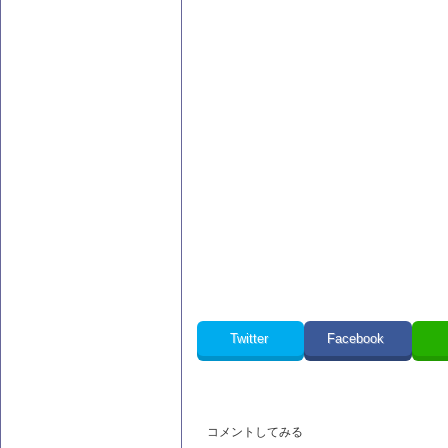
Twitter
Facebook
コメントしてみる