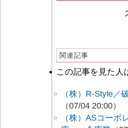
関連記事
この記事を見た人
（株）R-Styl
（07/04 20:00）
（株）ASコーボ