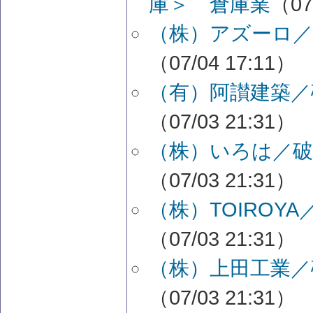
庫＞ 倉庫業
（07
（株）アズーロ／
（07/04 17:11）
（有）阿讃建築／
（07/03 21:31）
（株）いろは／破
（07/03 21:31）
（株）TOIROY
（07/03 21:31）
（株）上田工業／
（07/03 21:31）