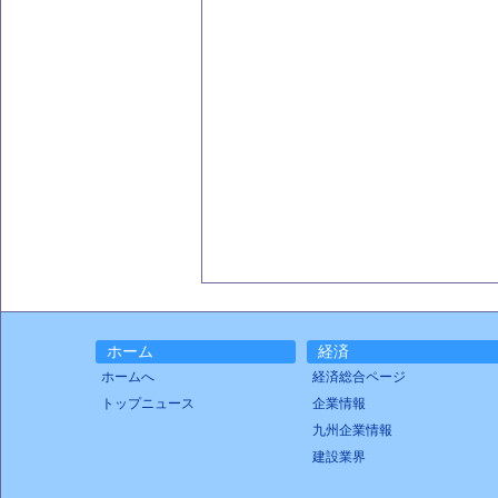
ホーム
経済
ホームへ
経済総合ページ
トップニュース
企業情報
九州企業情報
建設業界