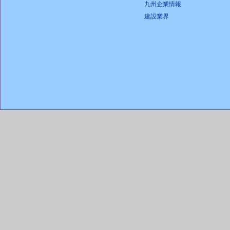
九州企業情報
建設業界