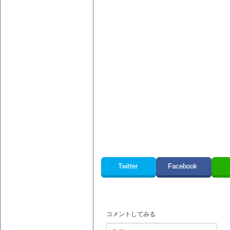
Twitter
Facebook
コメントしてみる