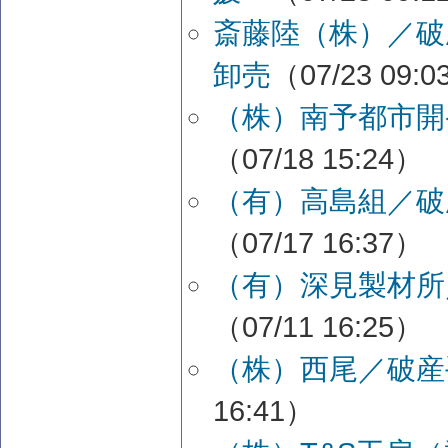
斎藤陸（株）／破
卸売
（07/23 09:
（株）南予都市開
（07/18 15:24）
（有）高島組／破
（07/17 16:37）
（有）深見製材所
（07/11 16:25）
（株）西尾／破産
16:41）