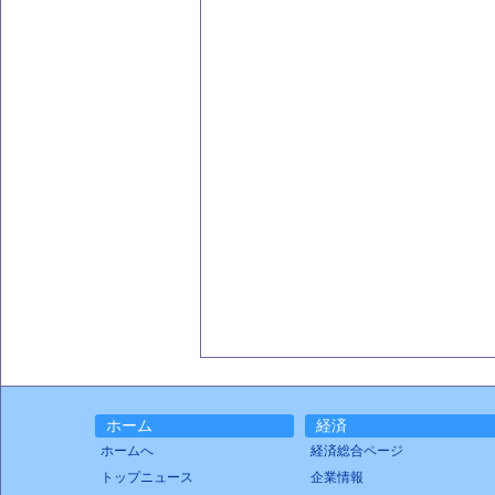
ホーム
経済
ホームへ
経済総合ページ
トップニュース
企業情報