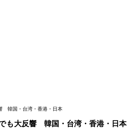
響 韓国・台湾・香港・日本
でも大反響 韓国・台湾・香港・日本