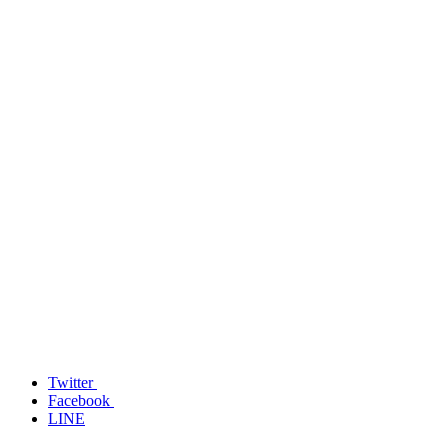
Twitter
Facebook
LINE