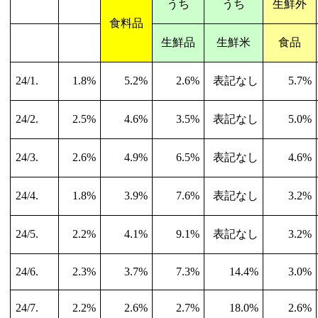
うち
うち
生鮮外
食料品
生鮮品
生鮮米
食品
24/1.
1.8%
5.2%
2.6%
表記なし
5.7%
24/2.
2.5%
4.6%
3.5%
表記なし
5.0%
24/3.
2.6%
4.9%
6.5%
表記なし
4.6%
24/4.
1.8%
3.9%
7.6%
表記なし
3.2%
24/5.
2.2%
4.1%
9.1%
表記なし
3.2%
24/6.
2.3%
3.7%
7.3%
14.4%
3.0%
24/7.
2.2%
2.6%
2.7%
18.0%
2.6%