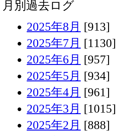
月別過去ログ
2025年8月
[913]
2025年7月
[1130]
2025年6月
[957]
2025年5月
[934]
2025年4月
[961]
2025年3月
[1015]
2025年2月
[888]