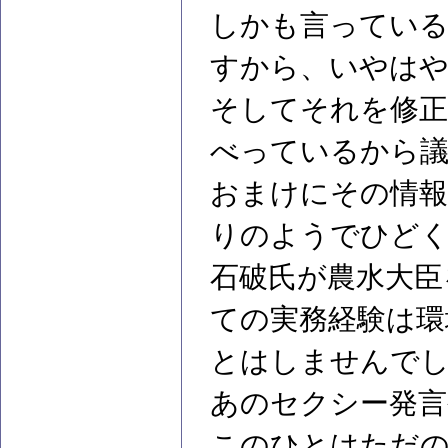
しかも言ってい
すから、いやは
そしてそれを修正
べっているから
おまけにその情報
りのようでひど
石破氏が農水大臣
ての実務経験は環
とはしませんで
あのセクシー発言
このひとはただ