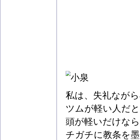
私は、失礼ながら
ツムが軽い人だと
頭が軽いだけなら
チガチに教条を墨