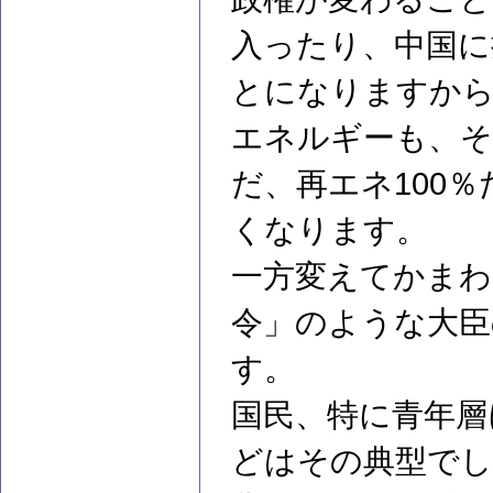
入ったり、中国
とになりますか
エネルギーも、そ
だ、再エネ100
くなります。
一方変えてかまわ
令」のような大臣
す。
国民、特に青年層
どはその典型でし