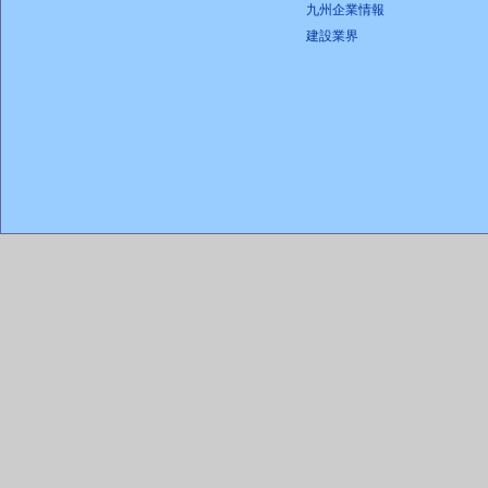
九州企業情報
建設業界