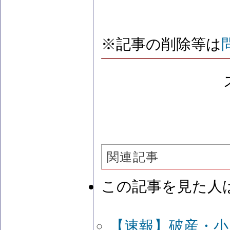
※記事の削除等は
関連記事
この記事を見た人
【速報】破産・小