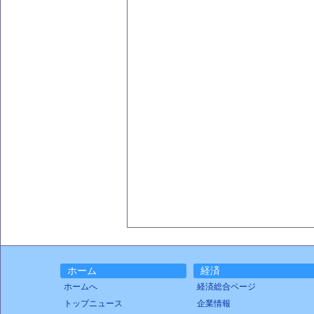
ホーム
経済
ホームへ
経済総合ページ
トップニュース
企業情報