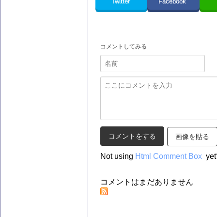
Twitter
Facebook
コメントしてみる
画像を貼る
Not using
Html Comment Box
yet
コメントはまだありません