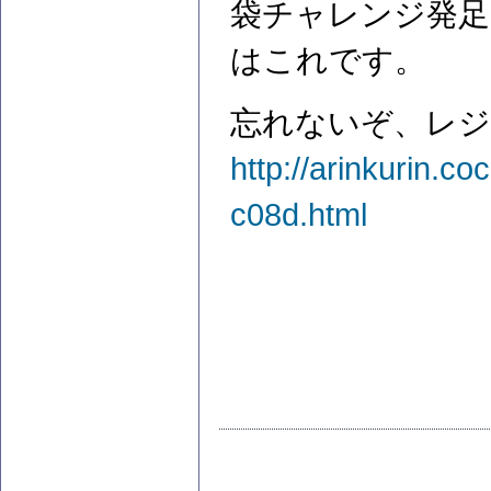
袋チャレンジ発足
はこれです。
忘れないぞ、レジ
http://arinkurin.c
c08d.html