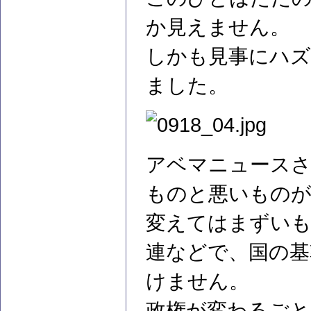
か見えません。
しかも見事にハズ
ました。
アベマニュースさ
ものと悪いもの
変えてはまずいも
連などで、国の基
けません。
政権が変わるごと