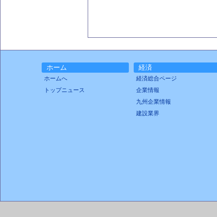
ホーム
経済
ホームへ
経済総合ページ
トップニュース
企業情報
九州企業情報
建設業界