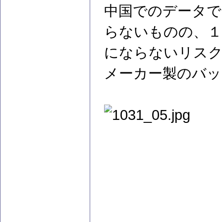
中国でのデータで
らないものの、１
にならないリス
メーカー製のバッ