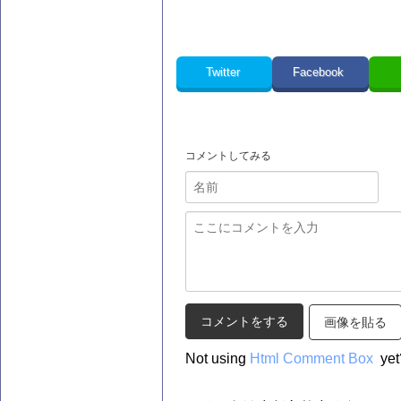
Twitter
Facebook
コメントしてみる
画像を貼る
Not using
Html Comment Box
yet