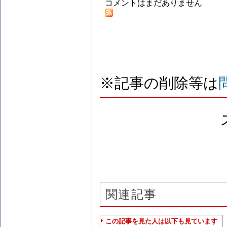
コメントはまだありません
※記事の削除等は
関連記事
この記事を見た人は以下も見ています