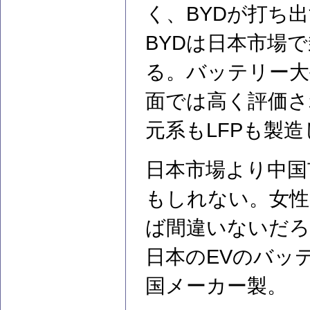
く、BYDが打ち
BYDは日本市場
る。バッテリー大
面では高く評価さ
元系もLFPも製造
日本市場より中国
もしれない。女性
ば間違いないだろ
日本のEVのバッ
国メーカー製。