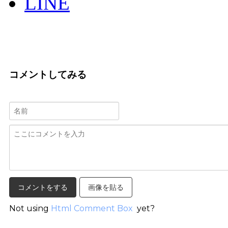
LINE
コメントしてみる
画像を貼る
Not using
Html Comment Box
yet?