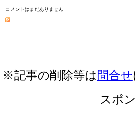
コメントはまだありません
※記事の削除等は
問合せ
スポ