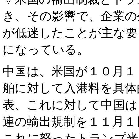
き、その影響で、企業の
が低迷したことが主な要
になっている。
中国は、米国が１０月１
舶に対して入港料を具体
表、これに対して中国は
連の輸出規制を１１月１
これに怒ったトランプ米