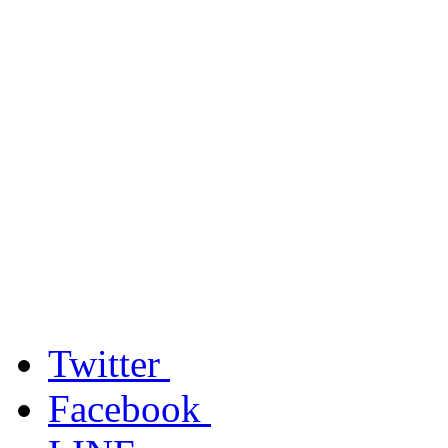
Twitter
Facebook