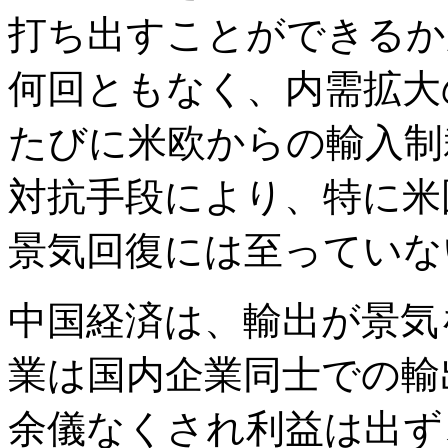
打ち出すことができるか
何回ともなく、内需拡大
たびに米欧からの輸入制
対抗手段により、特に米
景気回復には至っていな
中国経済は、輸出が景気
業は国内企業同士での輸
余儀なくされ利益は出ず