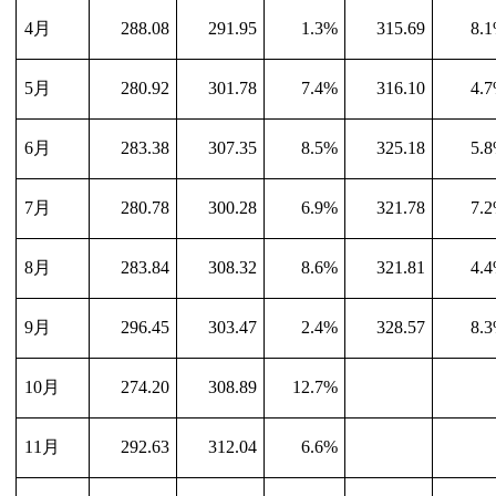
4
月
288.08
291.95
1.3%
315.69
8.
5
月
280.92
301.78
7.4%
316.10
4.
6
月
283.38
307.35
8.5%
325.18
5.
7
月
280.78
300.28
6.9%
321.78
7.
8
月
283.84
308.32
8.6%
321.81
4.
9
月
296.45
303.47
2.4%
328.57
8.
10
月
274.20
308.89
12.7%
11
月
292.63
312.04
6.6%