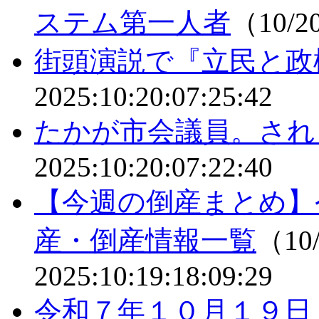
ステム第一人者
（10/2
街頭演説で『立民と政
2025:10:20:07:25:42
たかが市会議員。され
2025:10:20:07:22:40
【今週の倒産まとめ】
産・倒産情報一覧
（10/
2025:10:19:18:09:29
令和７年１０月１９日