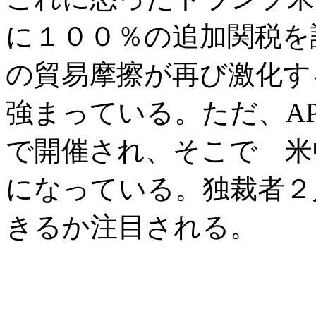
に１００％の追加関税を
の貿易摩擦が再び激化す
強まっている。ただ、A
で開催され、そこで 米
になっている。独裁者２
きるか注目される。