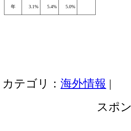
年
3.1%
5.4%
5.0%
カテゴリ：
海外情報
|
スポ