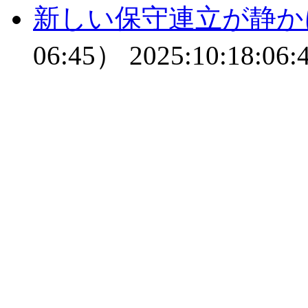
新しい保守連立が静か
06:45）
2025:10:18:06: