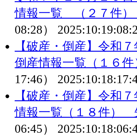
情報一覧 （２７件）
08:28）
2025:10:19:08:
【破産・倒産】令和７
倒産情報一覧（１６件
17:46）
2025:10:18:17:
【破産・倒産】令和７
情報一覧（１８件） 
06:45）
2025:10:18:06: