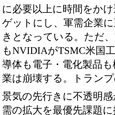
に必要以上に時間をかけ
ゲットにし、軍需企業に
きとなっている。ただ、
もNVIDIAがTSMC米
導体も電子・電化製品も
業は崩壊する。トランプ
景気の先行きに不透明感
需の拡大を最優先課題に