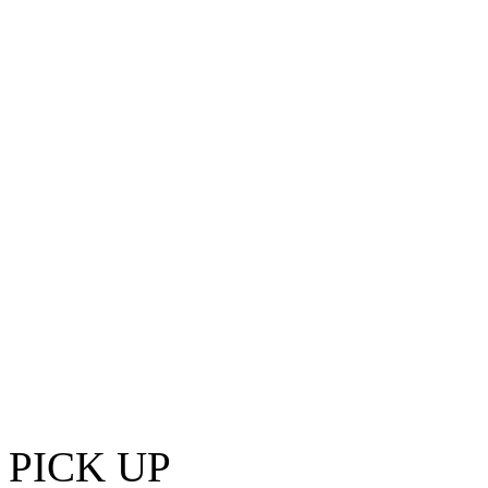
PICK UP