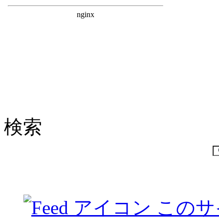
検索
このサ