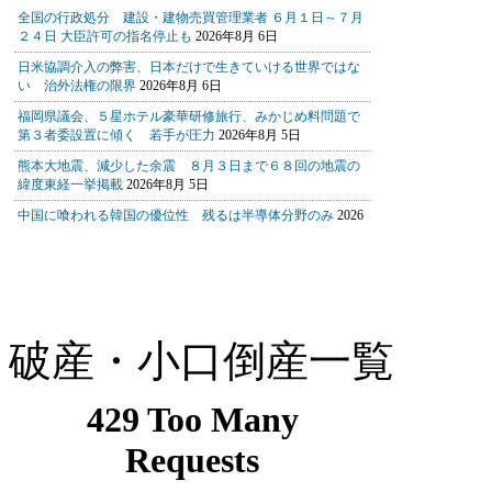
破産・小口倒産一覧