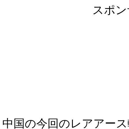
スポン
中国の今回のレアアース