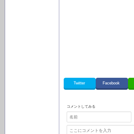
Twitter
Facebook
コメントしてみる