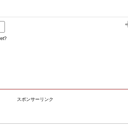
et?
スポンサーリンク