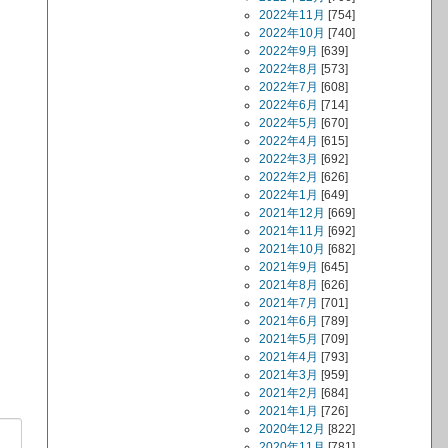
2022年11月
[754]
2022年10月
[740]
2022年9月
[639]
2022年8月
[573]
2022年7月
[608]
2022年6月
[714]
2022年5月
[670]
2022年4月
[615]
2022年3月
[692]
2022年2月
[626]
2022年1月
[649]
2021年12月
[669]
2021年11月
[692]
2021年10月
[682]
2021年9月
[645]
2021年8月
[626]
2021年7月
[701]
2021年6月
[789]
2021年5月
[709]
2021年4月
[793]
2021年3月
[959]
2021年2月
[684]
2021年1月
[726]
2020年12月
[822]
2020年11月
[781]