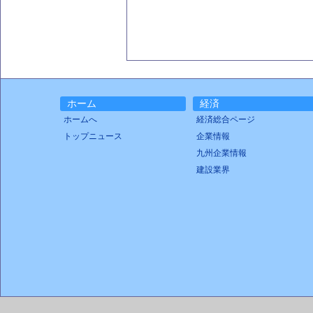
ホーム
経済
ホームへ
経済総合ページ
トップニュース
企業情報
九州企業情報
建設業界