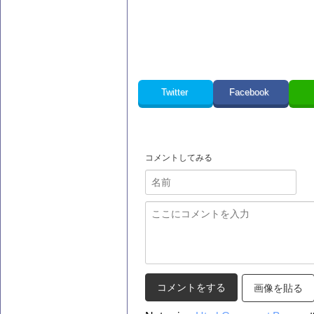
Twitter
Facebook
コメントしてみる
画像を貼る