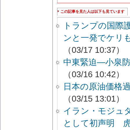
この記事を見た人は以下も見ています
トランプの国際
ンと一発でケリ
（03/17 10:37）
中東緊迫―小泉
（03/16 10:42）
日本の原油価格過
（03/15 13:01）
イラン・モジュ
として初声明 