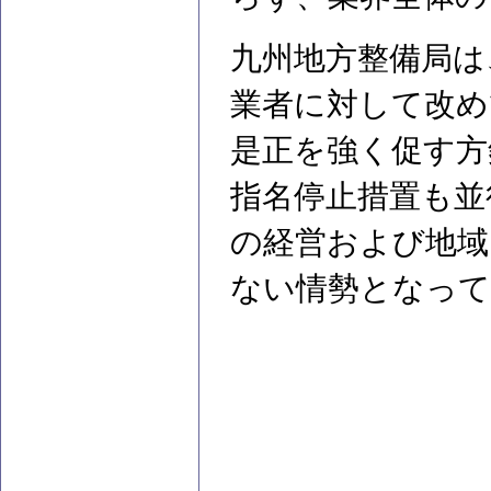
九州地方整備局は
業者に対して改め
是正を強く促す方
指名停止措置も並
の経営および地域
ない情勢となって