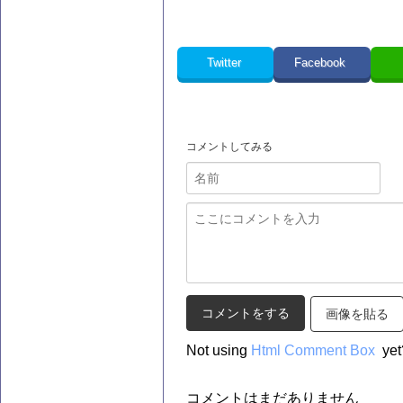
Twitter
Facebook
コメントしてみる
画像を貼る
Not using
Html Comment Box
yet
コメントはまだありません