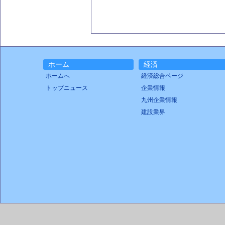
ホーム
経済
ホームへ
経済総合ページ
トップニュース
企業情報
九州企業情報
建設業界