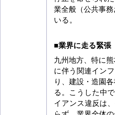
業全般（公共事務
いる。
■業界に走る緊張
九州地方、特に熊本
に伴う関連インフ
り、建設・造園各
る。こうした中で
イアンス違反は、
らず、業界全体の