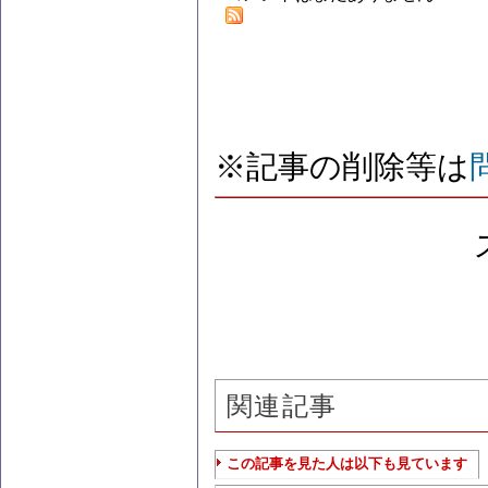
※記事の削除等は
関連記事
この記事を見た人は以下も見ています