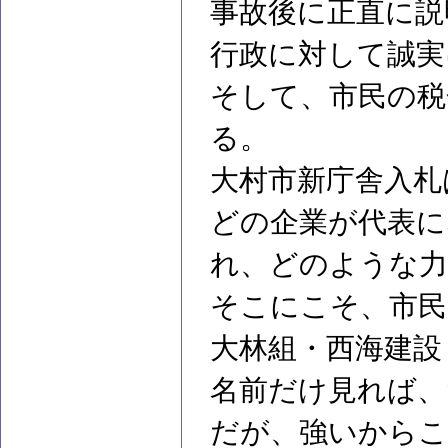
事故後に正直に説
行政に対して誠実
そして、市民の税
る。
大村市新庁舎入札
どの企業が代表に
れ、どのような力
そこにこそ、市民
大林組・西海建設
名前だけ見れば、
だが、強いからこ