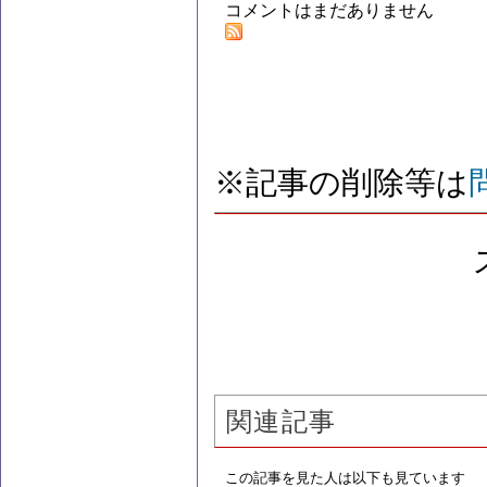
コメントはまだありません
※記事の削除等は
関連記事
この記事を見た人は以下も見ています