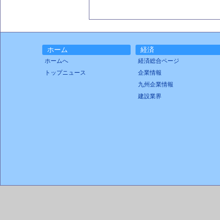
ホーム
経済
ホームへ
経済総合ページ
トップニュース
企業情報
九州企業情報
建設業界