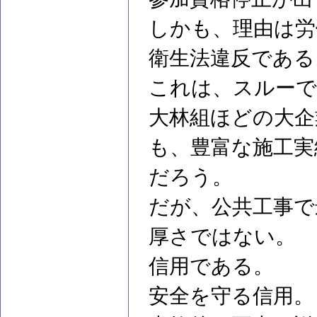
しかも、理由は労
衛生法違反である
これは、スルーで
大林組ほどの大企
も、豊富な施工実
だろう。
だが、公共工事で
厚さではない。
信用である。
安全を守る信用。