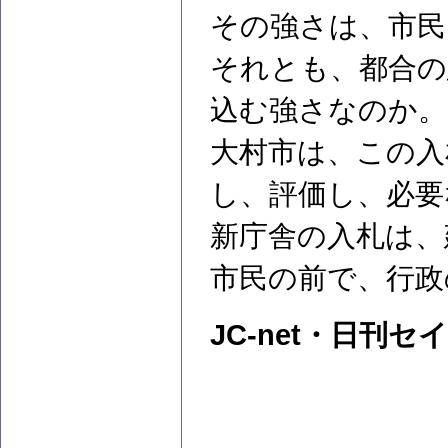
その強さは、市民
それとも、都合
込む強さなのか。
大村市は、この入
し、評価し、必要
新庁舎の入札は、
市民の前で、行政
JC-net・日刊