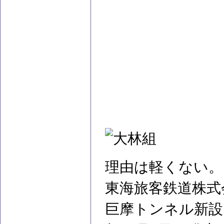
理由は軽くない。
東海旅客鉄道株式
巨摩トンネル新設