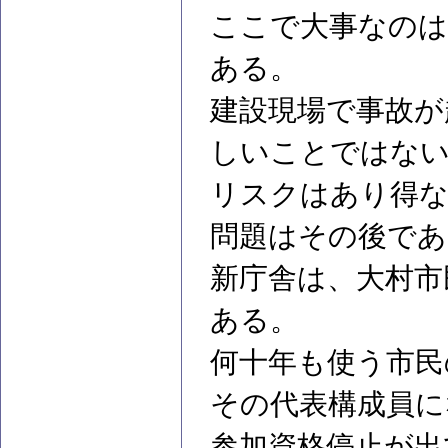
ここで大事なのは
ある。
建設現場で事故が
しいことではない
リスクはあり得
問題はその後であ
新庁舎は、大村市
ある。
何十年も使う市民
その代表構成員に
参加資格停止が出