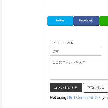
Twitter
Facebook
コメントしてみる
画像を貼る
Not using
Html Comment Box
yet