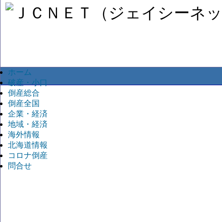
ホーム
破産・小口
倒産総合
倒産全国
企業・経済
地域・経済
海外情報
北海道情報
コロナ倒産
問合せ