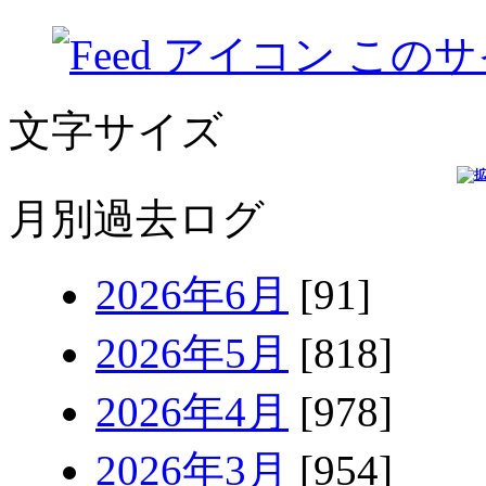
このサ
文字サイズ
月別過去ログ
2026年6月
[91]
2026年5月
[818]
2026年4月
[978]
2026年3月
[954]