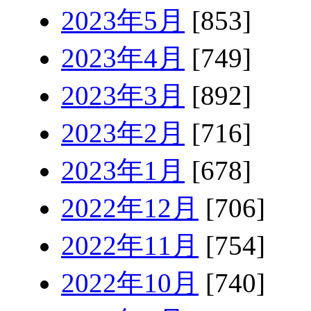
2023年5月
[853]
2023年4月
[749]
2023年3月
[892]
2023年2月
[716]
2023年1月
[678]
2022年12月
[706]
2022年11月
[754]
2022年10月
[740]