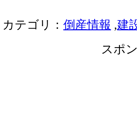
カテゴリ：
倒産情報
,
建
スポ