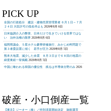
PICK UP
破産・小口倒産一覧