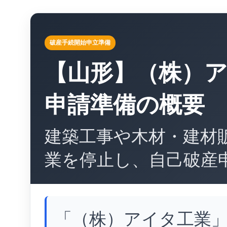
破産手続開始申立準備
【山形】（株）
申請準備の概要
建築工事や木材・建材
業を停止し、自己破産
「（株）アイタ工業