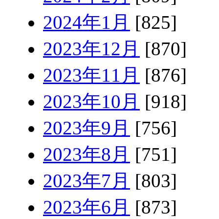
2024年1月
[825]
2023年12月
[870]
2023年11月
[876]
2023年10月
[918]
2023年9月
[756]
2023年8月
[751]
2023年7月
[803]
2023年6月
[873]