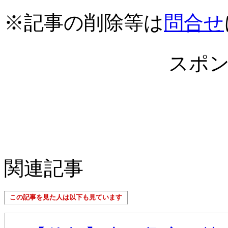
※記事の削除等は
問合せ
スポ
関連記事
この記事を見た人は以下も見ています