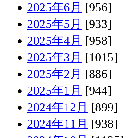
2025年6月
[956]
2025年5月
[933]
2025年4月
[958]
2025年3月
[1015]
2025年2月
[886]
2025年1月
[944]
2024年12月
[899]
2024年11月
[938]