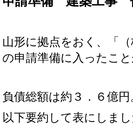
申請準備 建築工事 
山形に拠点をおく、「（
の申請準備に入ったこと
負債総額は約３．６億円
以下要約して表にしまし