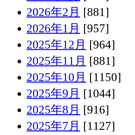
2026年2月
[881]
2026年1月
[957]
2025年12月
[964]
2025年11月
[881]
2025年10月
[1150]
2025年9月
[1044]
2025年8月
[916]
2025年7月
[1127]