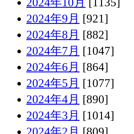
2024年10月
[1135]
2024年9月
[921]
2024年8月
[882]
2024年7月
[1047]
2024年6月
[864]
2024年5月
[1077]
2024年4月
[890]
2024年3月
[1014]
2024年2月
[809]