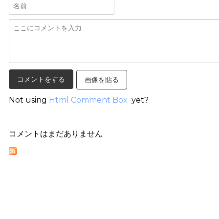
画像を貼る
Not using
Html Comment Box
yet?
コメントはまだありません