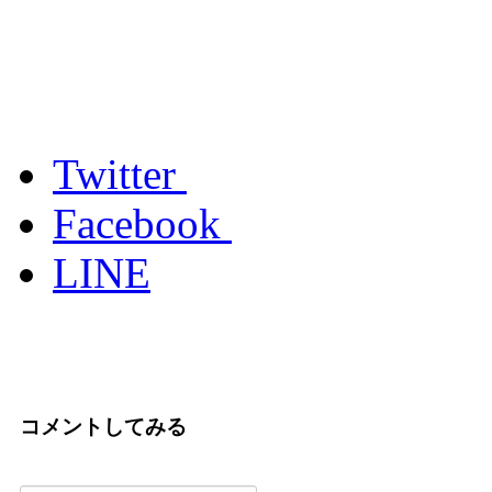
Twitter
Facebook
LINE
コメントしてみる