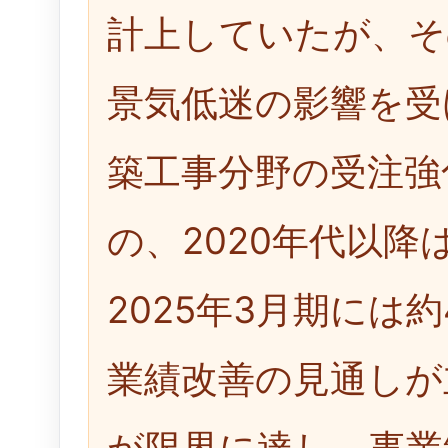
計上していたが、そ
景気低迷の影響を受
築工事分野の受注強
の、2020年代以
2025年3月期には
業績改善の見通しが
が限界に達し、事業