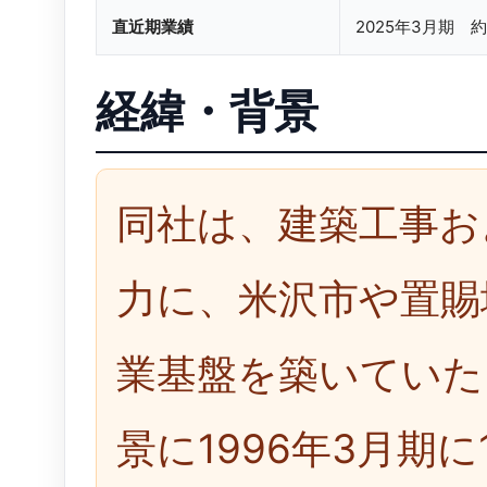
直近期業績
2025年3月期 
経緯・背景
同社は、建築工事お
力に、米沢市や置賜
業基盤を築いていた
景に1996年3月期