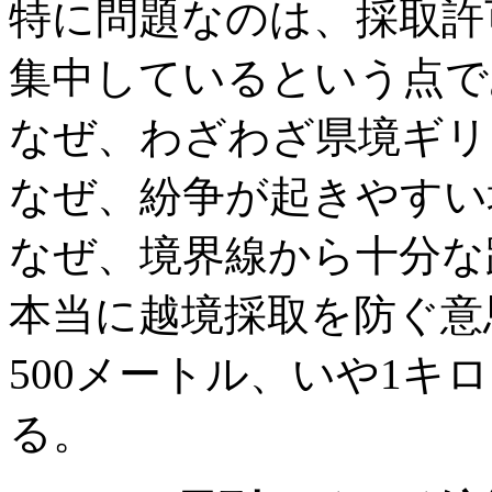
特に問題なのは、採取許
集中しているという点で
なぜ、わざわざ県境ギリ
なぜ、紛争が起きやすい
なぜ、境界線から十分な
本当に越境採取を防ぐ意
500メートル、いや1キ
る。