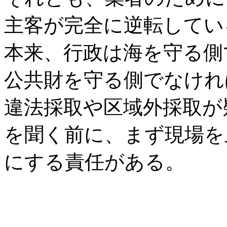
主客が完全に逆転してい
本来、行政は海を守る側
公共財を守る側でなけれ
違法採取や区域外採取が
を聞く前に、まず現場を
にする責任がある。