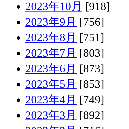
2023年10月
[918]
2023年9月
[756]
2023年8月
[751]
2023年7月
[803]
2023年6月
[873]
2023年5月
[853]
2023年4月
[749]
2023年3月
[892]