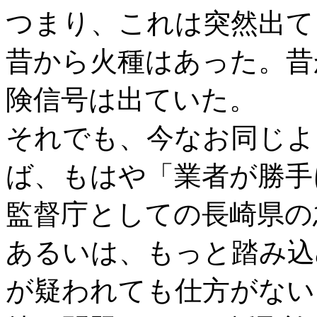
つまり、これは突然出て
昔から火種はあった。昔
険信号は出ていた。
それでも、今なお同じよ
ば、もはや「業者が勝手
監督庁としての長崎県の
あるいは、もっと踏み込
が疑われても仕方がない