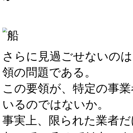
さらに見過ごせないのは
領の問題である。
この要領が、特定の事業
いるのではないか。
事実上、限られた業者だ