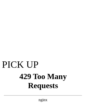
PICK UP