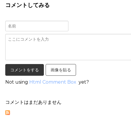
コメントしてみる
画像を貼る
Not using
Html Comment Box
yet?
コメントはまだありません