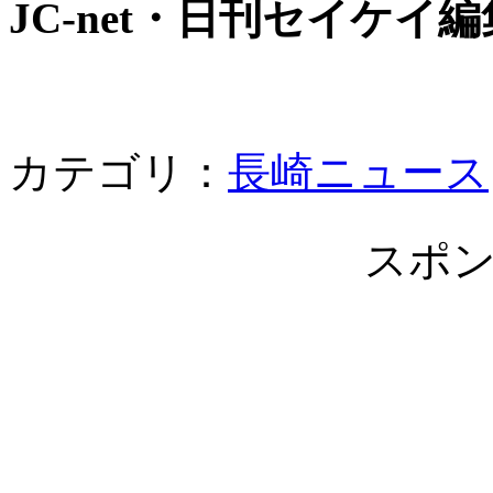
JC-net・日刊セイケイ
カテゴリ：
長崎ニュース
スポ