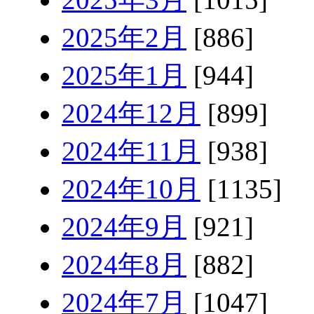
2025年2月
[886]
2025年1月
[944]
2024年12月
[899]
2024年11月
[938]
2024年10月
[1135]
2024年9月
[921]
2024年8月
[882]
2024年7月
[1047]