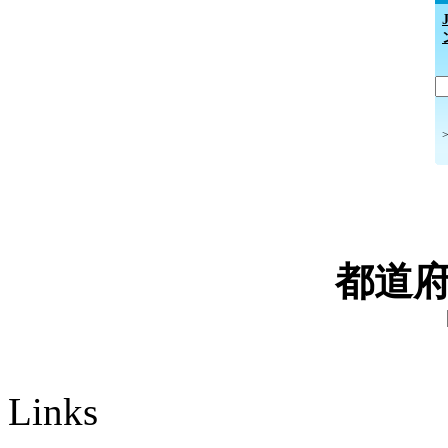
都道
Links