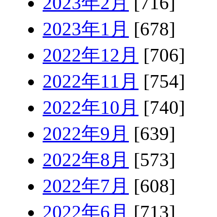
2023年2月
[716]
2023年1月
[678]
2022年12月
[706]
2022年11月
[754]
2022年10月
[740]
2022年9月
[639]
2022年8月
[573]
2022年7月
[608]
2022年6月
[713]