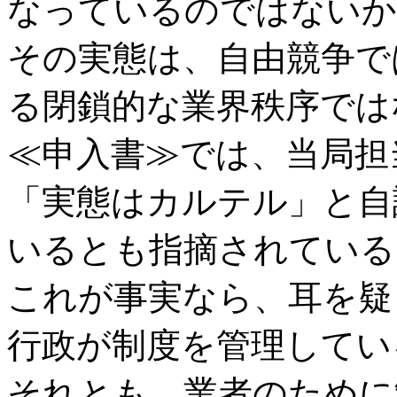
なっているのではないか
その実態は、自由競争で
る閉鎖的な業界秩序では
≪申入書≫では、当局担
「実態はカルテル」と自
いるとも指摘されている
これが事実なら、耳を疑
行政が制度を管理してい
それとも、業者のために