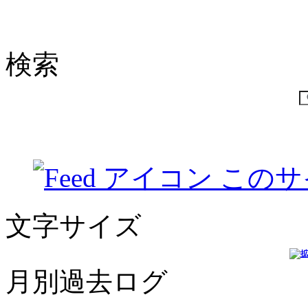
検索
このサ
文字サイズ
月別過去ログ