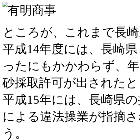
ところが、これまで長崎
平成14年度には、長崎
ったにもかかわらず、年
砂採取許可が出されたと
平成15年には、長崎県
による違法操業が指摘さ
う。