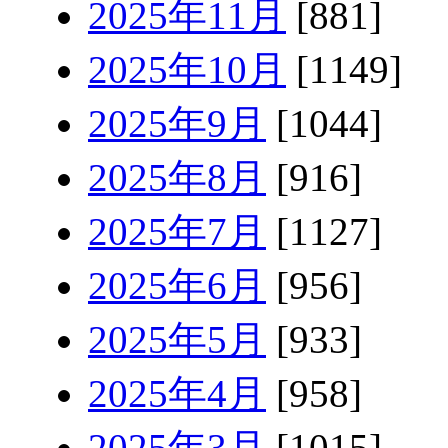
2025年11月
[881]
2025年10月
[1149]
2025年9月
[1044]
2025年8月
[916]
2025年7月
[1127]
2025年6月
[956]
2025年5月
[933]
2025年4月
[958]
2025年3月
[1015]