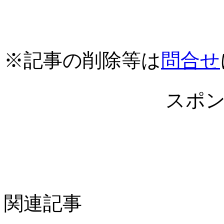
※記事の削除等は
問合せ
スポ
関連記事