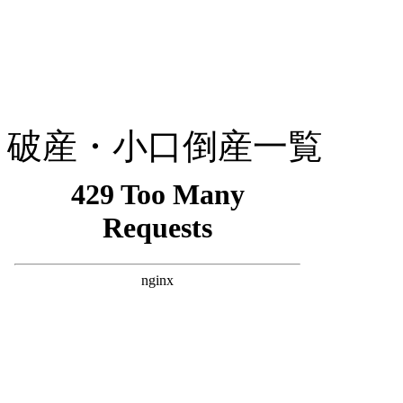
破産・小口倒産一覧