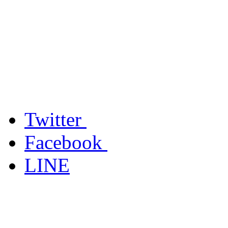
Twitter
Facebook
LINE