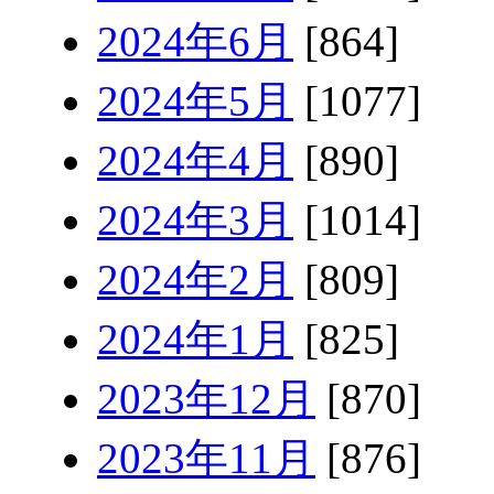
2024年6月
[864]
2024年5月
[1077]
2024年4月
[890]
2024年3月
[1014]
2024年2月
[809]
2024年1月
[825]
2023年12月
[870]
2023年11月
[876]