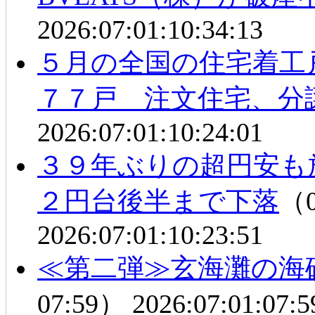
2026:07:01:10:34:13
５月の全国の住宅着工
７７戸 注文住宅、分
2026:07:01:10:24:01
３９年ぶりの超円安も
２円台後半まで下落
（0
2026:07:01:10:23:51
≪第二弾≫玄海灘の海
07:59）
2026:07:01:07:5