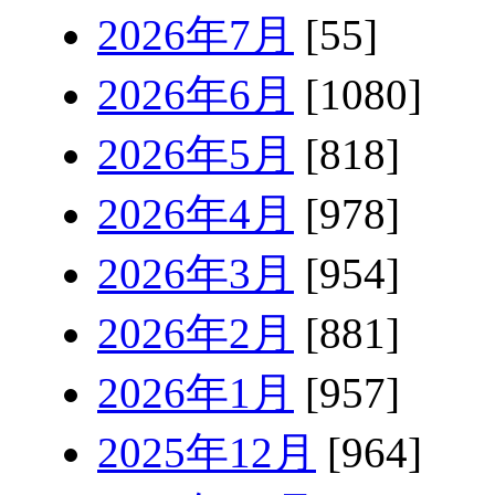
2026年7月
[55]
2026年6月
[1080]
2026年5月
[818]
2026年4月
[978]
2026年3月
[954]
2026年2月
[881]
2026年1月
[957]
2025年12月
[964]