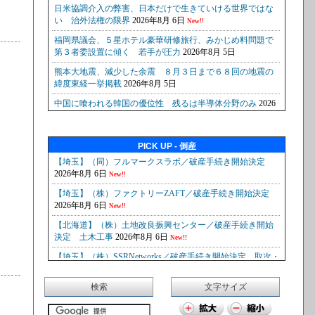
PICK UP - 倒産
検索
文字サイズ