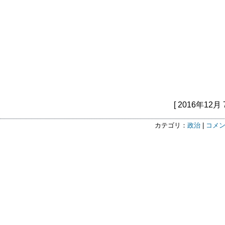
[ 2016年12月 
カテゴリ：
政治
|
コメン