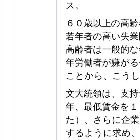
ス。
６０歳以上の高齢
若年者の高い失業
高齢者は一般的な
年労働者が嫌がる
ことから、こうし
文大統領は、支持
年、最低賃金を１
た）、さらに企業
するように求め、