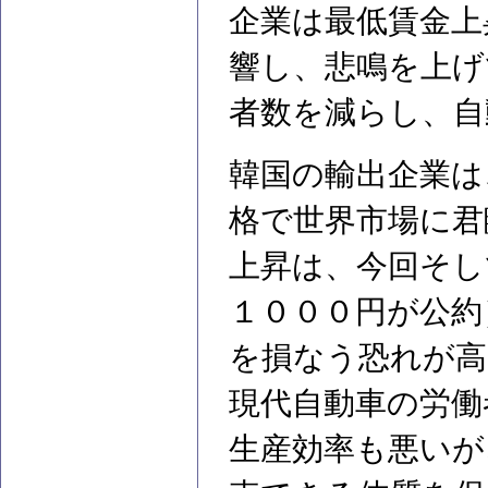
企業は最低賃金上
響し、悲鳴を上げ
者数を減らし、自
韓国の輸出企業は
格で世界市場に君
上昇は、今回そし
１０００円が公約
を損なう恐れが高
現代自動車の労働
生産効率も悪いが