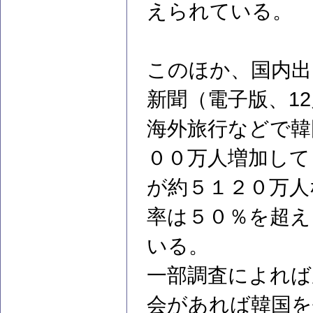
えられている。
このほか、国内出
新聞（電子版、1
海外旅行などで韓
００万人増加して
が約５１２０万人
率は５０％を超え
いる。
一部調査によれば
会があれば韓国を