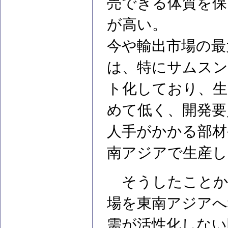
売できる体質を保
が高い。
今や輸出市場の最
は、特にサムスン
ト化しており、生
めて低く、開発要
人手がかかる部材
南アジアで生産し
そうしたことか
場を東南アジアへ
需が活性化しない