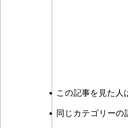
この記事を見た人
同じカテゴリーの