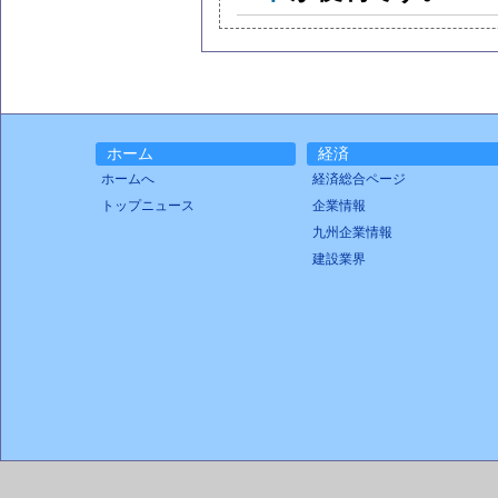
ホーム
経済
ホームへ
経済総合ページ
トップニュース
企業情報
九州企業情報
建設業界