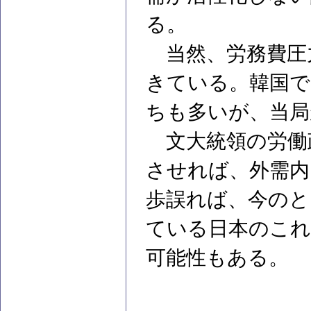
る。
当然、労務費圧
きている。韓国で
ちも多いが、当局
文大統領の労働
させれば、外需内
歩誤れば、今のと
ている日本のこれ
可能性もある。