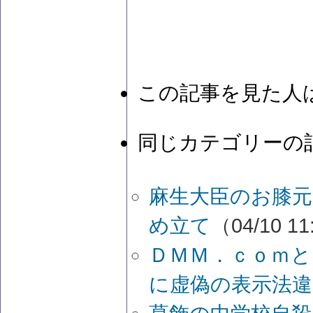
この記事を見た人
同じカテゴリーの
麻生大臣のお膝元
め立て
（04/10 11
ＤＭＭ．ｃｏｍと
に虚偽の表示法違