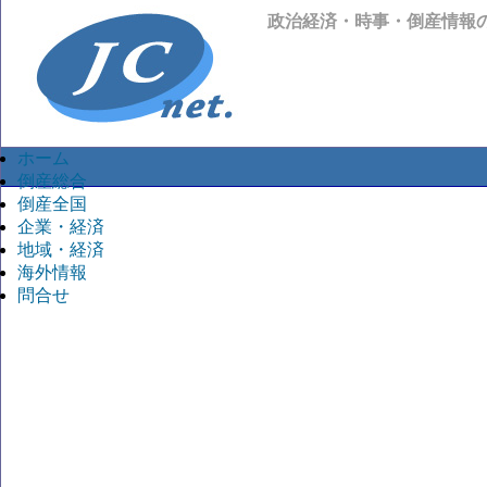
政治経済・時事・倒産情報
ホーム
倒産総合
倒産全国
企業・経済
地域・経済
海外情報
問合せ