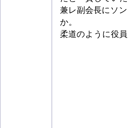
兼レ副会長にソン
か。
柔道のように役員