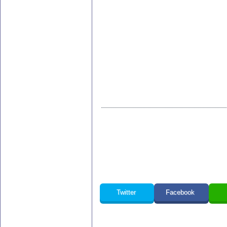
Twitter
Facebook