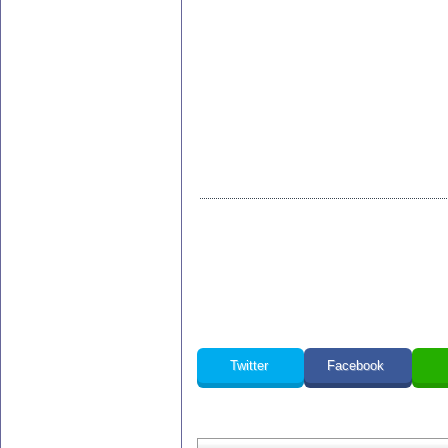
Twitter
Facebook