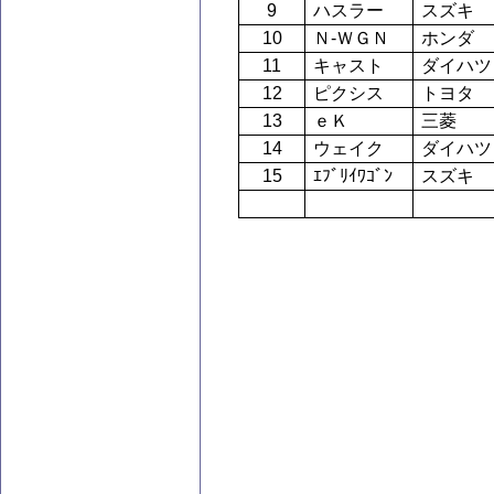
9
ハスラー
スズキ
10
Ｎ-ＷＧＮ
ホンダ
11
キャスト
ダイハツ
12
ピクシス
トヨタ
13
ｅＫ
三菱
14
ウェイク
ダイハツ
15
ｴﾌﾞﾘｲﾜｺﾞﾝ
スズキ