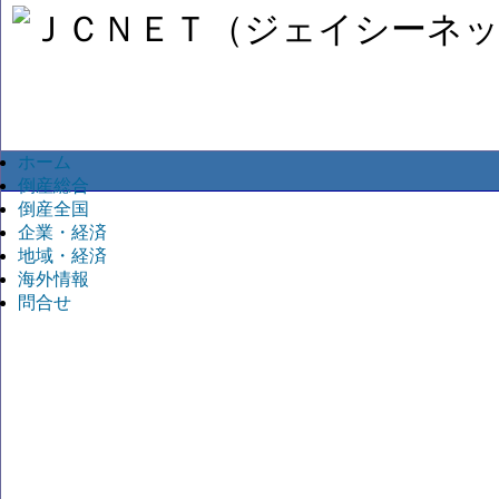
ホーム
倒産総合
倒産全国
企業・経済
地域・経済
海外情報
問合せ