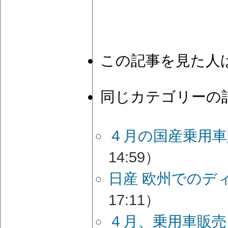
この記事を見た人
同じカテゴリーの
４月の国産乗用車
14:59）
日産 欧州でのデ
17:11）
４月、乗用車販売