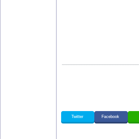
Twitter
Facebook