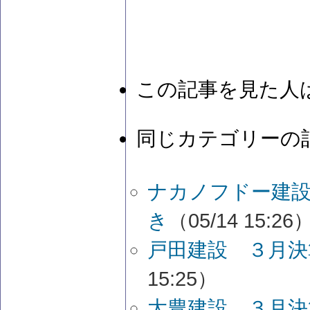
この記事を見た人
同じカテゴリーの
ナカノフドー建設
き
（05/14 15:26
戸田建設 ３月決
15:25）
大豊建設 ３月決