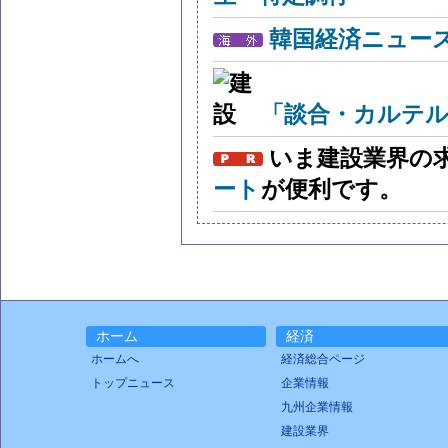
韓国経済ニュー
「談合・カルテル
いま建設業界の
ート
が便利です。
ホーム
経済
ホームへ
経済総合ページ
トップニュース
企業情報
九州企業情報
建設業界