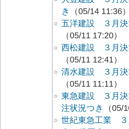
き
（05/14 11:36
五洋建設 ３月決
（05/11 17:20）
西松建設 ３月決
（05/11 12:41）
清水建設 ３月決
（05/11 11:11）
東急建設 ３月決
注状況つき
（05/1
世紀東急工業 ３