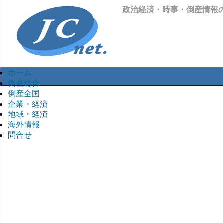
政治経済・時事・倒産情報
ホーム
倒産総合
倒産全国
企業・経済
地域・経済
海外情報
問合せ