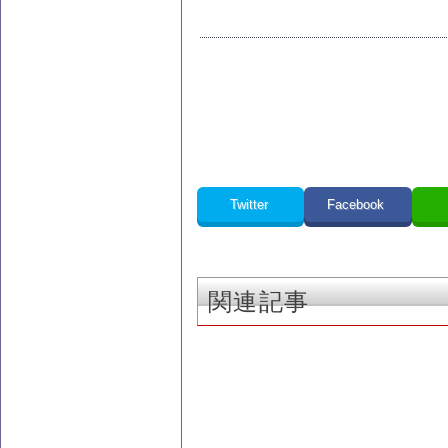
Twitter
Facebook
関連記事