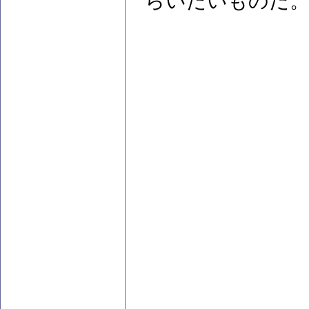
らいたいものだ