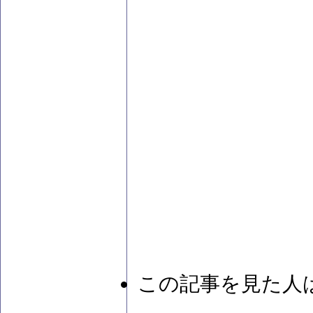
この記事を見た人