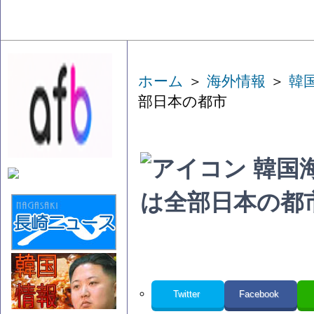
ホーム
＞
海外情報
＞
韓
部日本の都市
韓国
は全部日本の都
Twitter
Facebook