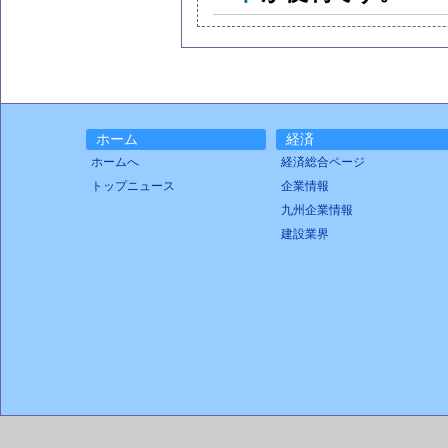
ホーム
経済
ホームへ
経済総合ページ
トップニュース
企業情報
九州企業情報
建設業界