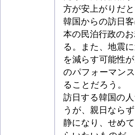
方が安上がりだと
韓国からの訪日客
本の民泊行政のお
る。また、地震に
を減らす可能性が
のパフォーマンス
ることだろう。
訪日する韓国の人
うが、親日ならず
静になり、せめて