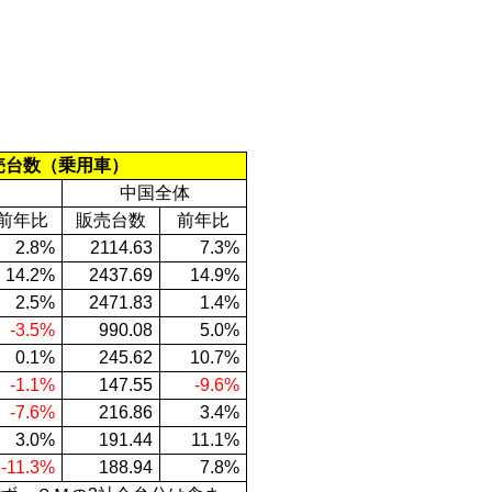
売台数（乗用車）
中国全体
前年比
販売台数
前年比
2.8%
2114.63
7.3%
14.2%
2437.69
14.9%
2.5%
2471.83
1.4%
-3.5%
990.08
5.0%
0.1%
245.62
10.7%
-1.1%
147.55
-9.6%
-7.6%
216.86
3.4%
3.0%
191.44
11.1%
-11.3%
188.94
7.8%