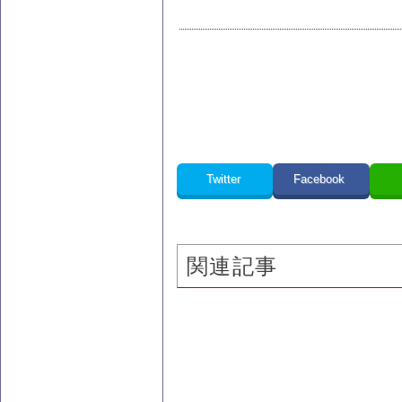
Twitter
Facebook
関連記事