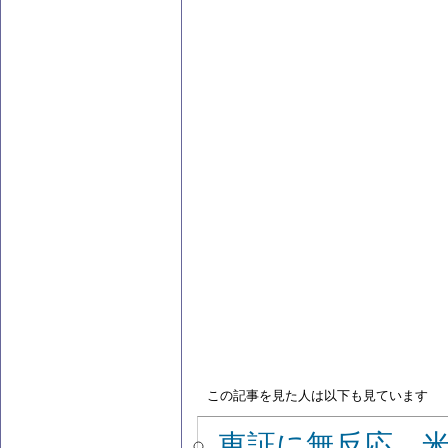
この記事を見た人は以下も見ています
東証に無反応 