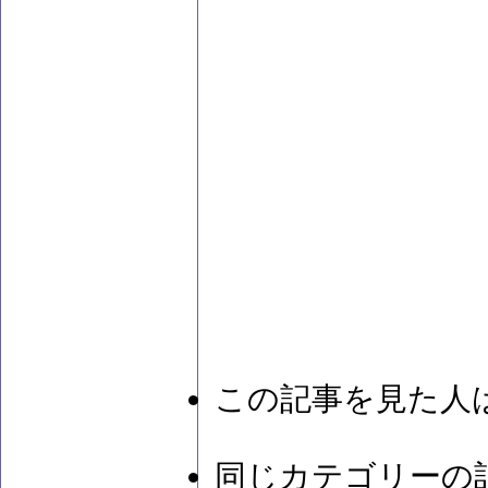
この記事を見た人
同じカテゴリーの