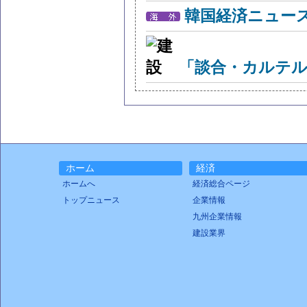
韓国経済ニュー
「談合・カルテル
ホーム
経済
ホームへ
経済総合ページ
トップニュース
企業情報
九州企業情報
建設業界