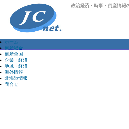
政治経済・時事・倒産情報
ホーム
倒産総合
倒産全国
企業・経済
地域・経済
海外情報
北海道情報
問合せ