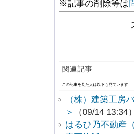
※記事の削除等は
関連記事
この記事を見た人は以下も見ています
（株）建築工房
＞
（09/14 13:34
はるひ乃不動産