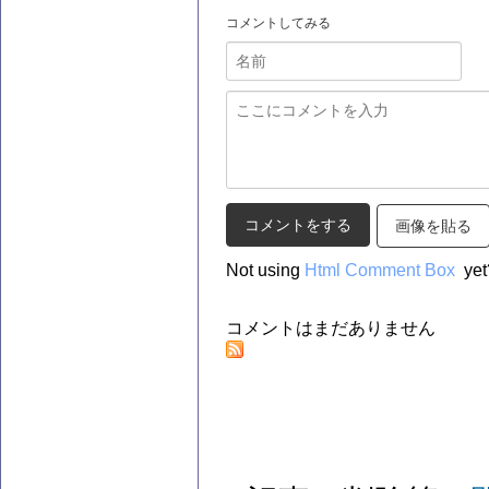
コメントしてみる
画像を貼る
Not using
Html Comment Box
yet
コメントはまだありません