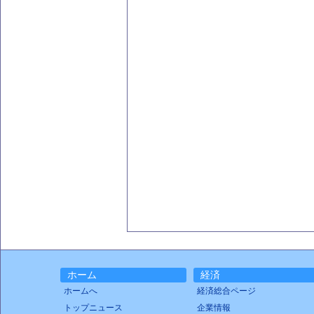
ホーム
経済
ホームへ
経済総合ページ
トップニュース
企業情報