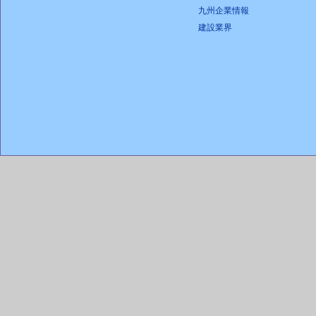
九州企業情報
建設業界