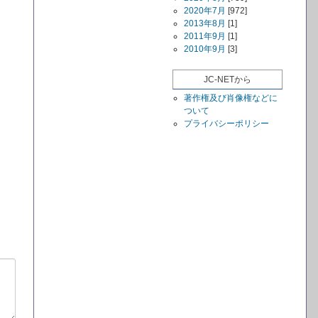
2020年7月
[972]
2013年8月
[1]
2011年9月
[1]
2010年9月
[3]
JC-NETから
著作権及び肖像権などに
ついて
プライバシーポリシー