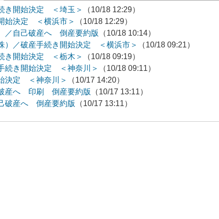
続き開始決定 ＜埼玉＞
（10/18 12:29）
開始決定 ＜横浜市＞
（10/18 12:29）
）／自己破産へ 倒産要約版
（10/18 10:14）
株）／破産手続き開始決定 ＜横浜市＞
（10/18 09:21）
続き開始決定 ＜栃木＞
（10/18 09:19）
手続き開始決定 ＜神奈川＞
（10/18 09:11）
始決定 ＜神奈川＞
（10/17 14:20）
破産へ 印刷 倒産要約版
（10/17 13:11）
己破産へ 倒産要約版
（10/17 13:11）