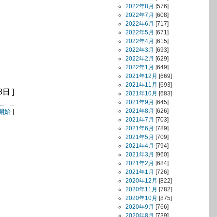
2022年8月
[576]
2022年7月
[608]
2022年6月
[717]
2022年5月
[671]
2022年4月
[615]
2022年3月
[693]
2022年2月
[629]
2022年1月
[649]
2021年12月
[669]
2021年11月
[693]
8日 ]
2021年10月
[683]
2021年9月
[645]
2021年8月
[626]
開始
|
2021年7月
[703]
2021年6月
[789]
2021年5月
[709]
2021年4月
[794]
2021年3月
[960]
2021年2月
[684]
2021年1月
[726]
2020年12月
[822]
2020年11月
[782]
2020年10月
[875]
2020年9月
[766]
2020年8月
[739]