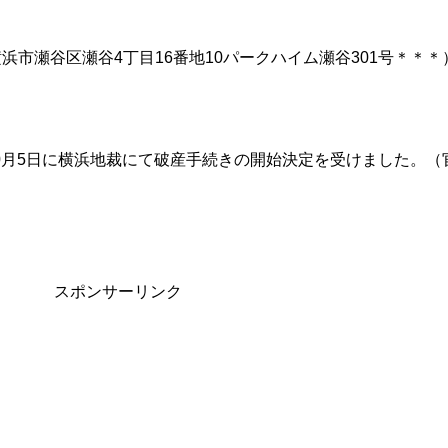
浜市瀬谷区瀬谷4丁目16番地10パークハイム瀬谷301号＊＊＊
）10月5日に横浜地裁にて破産手続きの開始決定を受けました。（
スポンサーリンク