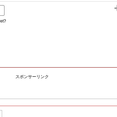
et?
スポンサーリンク