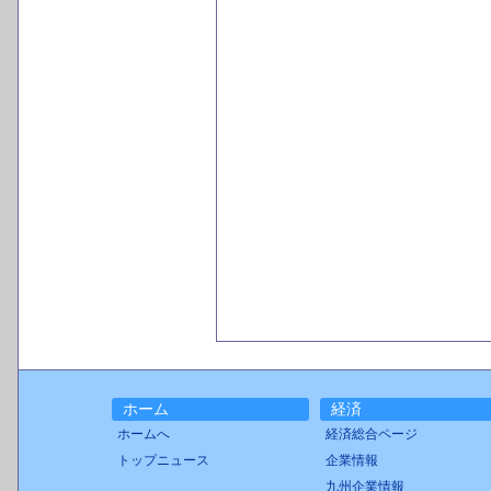
ホーム
経済
ホームへ
経済総合ページ
トップニュース
企業情報
九州企業情報