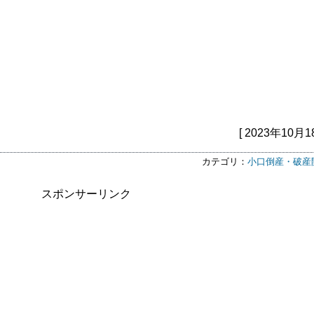
[ 2023年10月1
カテゴリ：
小口倒産・破産
スポンサーリンク