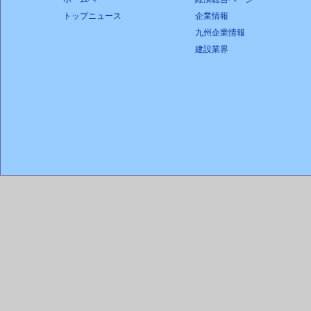
トップニュース
企業情報
九州企業情報
建設業界