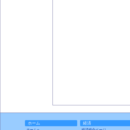
ホーム
経済
ホームへ
経済総合ページ