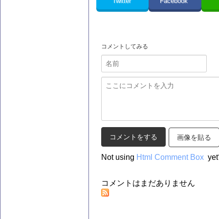
Twitter
Facebook
コメントしてみる
画像を貼る
Not using
Html Comment Box
yet
コメントはまだありません