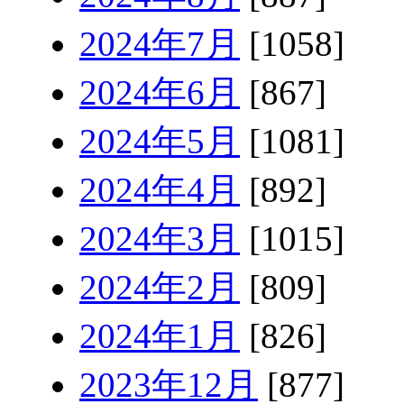
2024年7月
[1058]
2024年6月
[867]
2024年5月
[1081]
2024年4月
[892]
2024年3月
[1015]
2024年2月
[809]
2024年1月
[826]
2023年12月
[877]