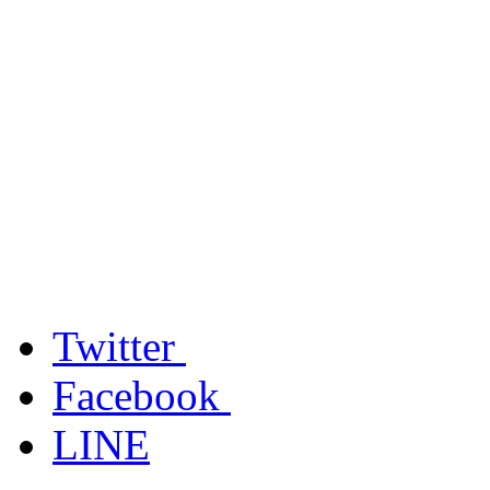
Twitter
Facebook
LINE