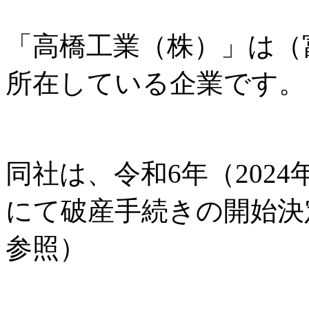
「高橋工業（株）」は（
所在している企業です。
同社は、令和6年（2024
にて破産手続きの開始決
参照）