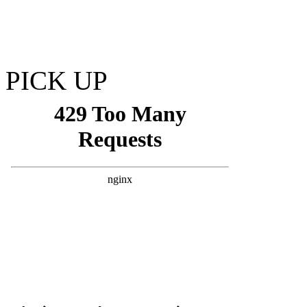
PICK UP