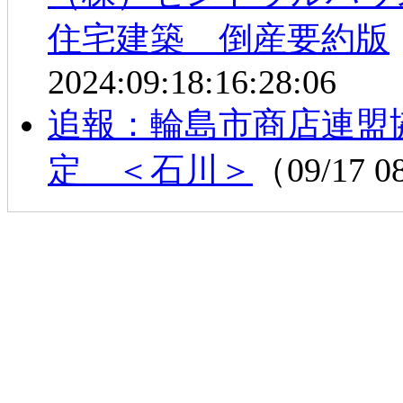
住宅建築 倒産要約版
2024:09:18:16:28:06
追報：輪島市商店連盟
定 ＜石川＞
（09/17 0