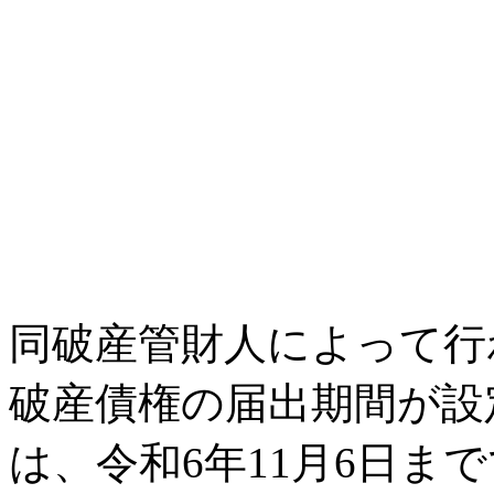
同破産管財人によって行
破産債権の届出期間が設
は、令和6年11月6日ま