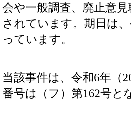
会や一般調査、廃止意見
されています。期日は、令
っています。
当該事件は、令和6年（2
番号は（フ）第162号と