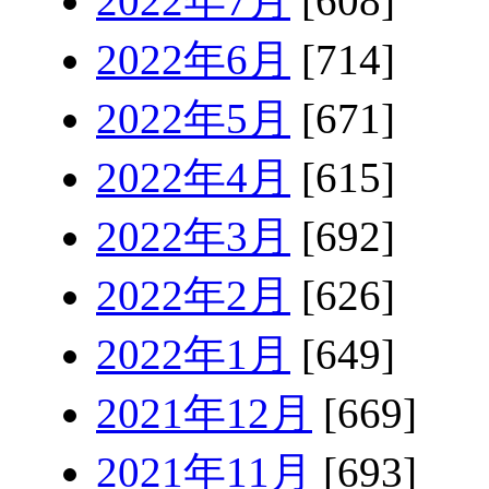
2022年7月
[608]
2022年6月
[714]
2022年5月
[671]
2022年4月
[615]
2022年3月
[692]
2022年2月
[626]
2022年1月
[649]
2021年12月
[669]
2021年11月
[693]