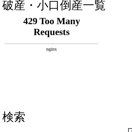
破産・小口倒産一覧
検索