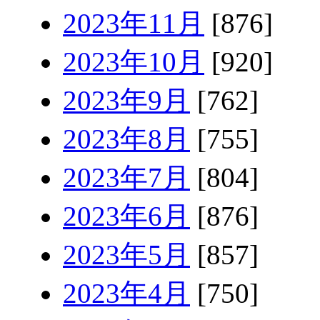
2023年11月
[876]
2023年10月
[920]
2023年9月
[762]
2023年8月
[755]
2023年7月
[804]
2023年6月
[876]
2023年5月
[857]
2023年4月
[750]