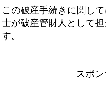
この破産手続きに関して
士が破産管財人として担
す。
スポン