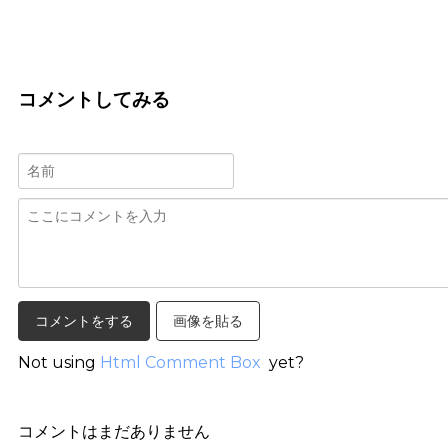
コメントしてみる
画像を貼る
Not using
Html Comment Box
yet?
コメントはまだありません