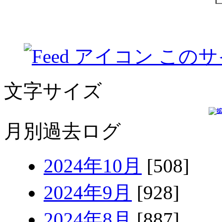
このサ
文字サイズ
月別過去ログ
2024年10月
[508]
2024年9月
[928]
2024年8月
[887]