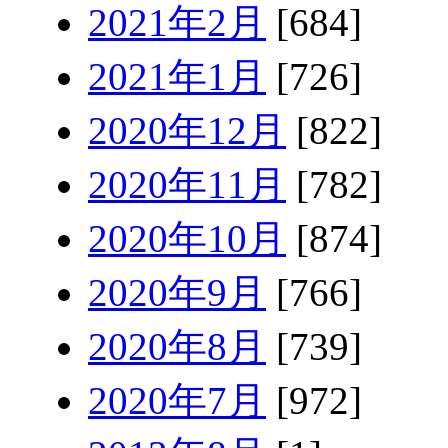
2021年2月
[684]
2021年1月
[726]
2020年12月
[822]
2020年11月
[782]
2020年10月
[874]
2020年9月
[766]
2020年8月
[739]
2020年7月
[972]