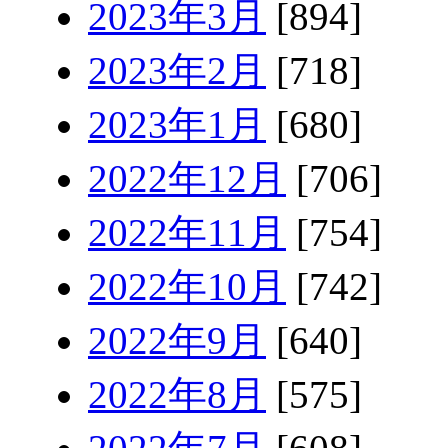
2023年3月
[894]
2023年2月
[718]
2023年1月
[680]
2022年12月
[706]
2022年11月
[754]
2022年10月
[742]
2022年9月
[640]
2022年8月
[575]