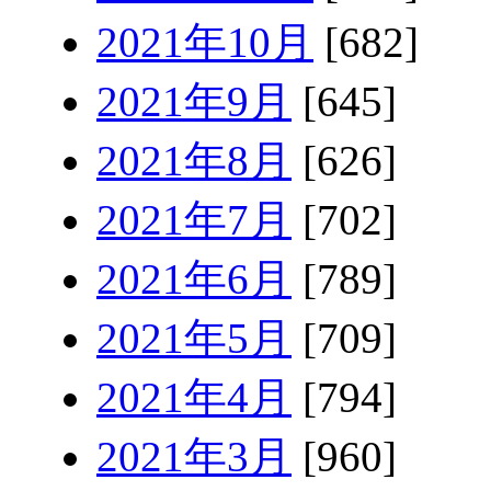
2021年10月
[682]
2021年9月
[645]
2021年8月
[626]
2021年7月
[702]
2021年6月
[789]
2021年5月
[709]
2021年4月
[794]
2021年3月
[960]