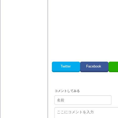
Twitter
Facebook
コメントしてみる