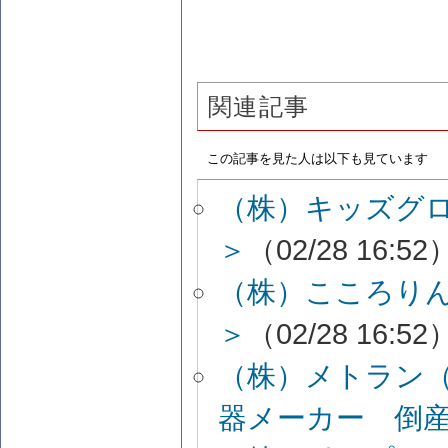
関連記事
この記事を見た人は以下も見ています
（株）キッズグ
＞
（02/28 16:52
（株）こころり
＞
（02/28 16:52
（株）メトラン
器メーカー 倒