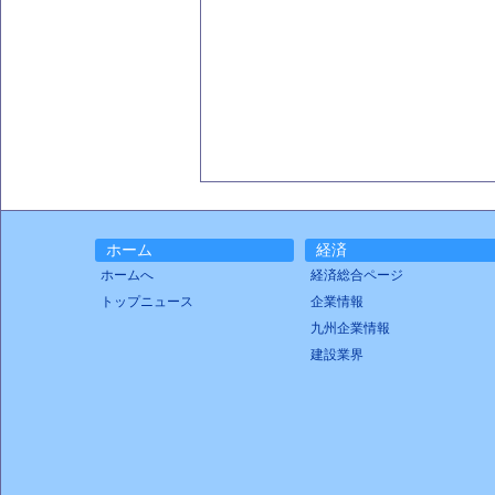
ホーム
経済
ホームへ
経済総合ページ
トップニュース
企業情報
九州企業情報
建設業界