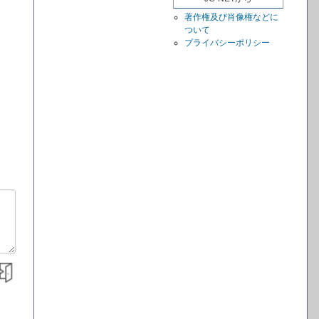
著作権及び肖像権などに
ついて
プライバシーポリシー