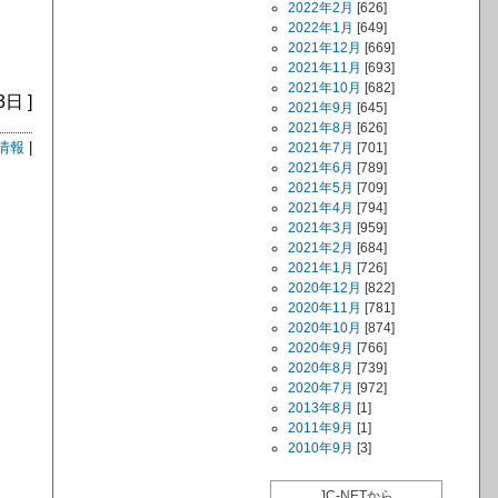
2022年2月
[626]
2022年1月
[649]
2021年12月
[669]
2021年11月
[693]
2021年10月
[682]
3日 ]
2021年9月
[645]
2021年8月
[626]
情報
|
2021年7月
[701]
2021年6月
[789]
2021年5月
[709]
2021年4月
[794]
2021年3月
[959]
2021年2月
[684]
2021年1月
[726]
2020年12月
[822]
2020年11月
[781]
2020年10月
[874]
2020年9月
[766]
2020年8月
[739]
2020年7月
[972]
2013年8月
[1]
2011年9月
[1]
2010年9月
[3]
JC-NETから