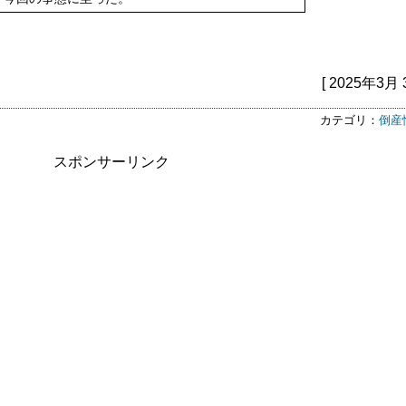
[ 2025年3月 
カテゴリ：
倒産
スポンサーリンク