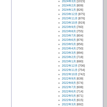
2024年3月
[1015]
2024年2月
[809]
2024年1月
[826]
2023年12月
[875]
2023年11月
[876]
2023年10月
[919]
2023年9月
[760]
2023年8月
[755]
2023年7月
[804]
2023年6月
[876]
2023年5月
[856]
2023年4月
[750]
2023年3月
[894]
2023年2月
[718]
2023年1月
[680]
2022年12月
[706]
2022年11月
[754]
2022年10月
[742]
2022年9月
[639]
2022年8月
[574]
2022年7月
[608]
2022年6月
[714]
2022年5月
[671]
2022年4月
[615]
2022年3月
[692]