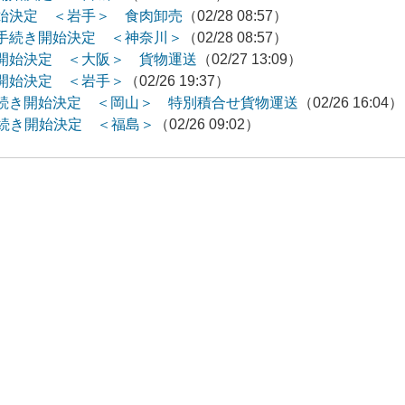
始決定 ＜岩手＞ 食肉卸売
（02/28 08:57）
手続き開始決定 ＜神奈川＞
（02/28 08:57）
開始決定 ＜大阪＞ 貨物運送
（02/27 13:09）
開始決定 ＜岩手＞
（02/26 19:37）
続き開始決定 ＜岡山＞ 特別積合せ貨物運送
（02/26 16:04）
手続き開始決定 ＜福島＞
（02/26 09:02）